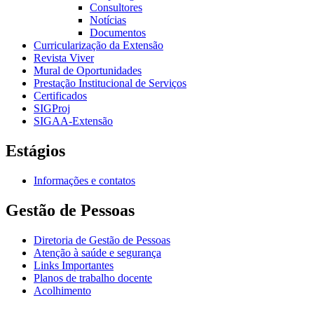
Consultores
Notícias
Documentos
Curricularização da Extensão
Revista Viver
Mural de Oportunidades
Prestação Institucional de Serviços
Certificados
SIGProj
SIGAA-Extensão
Estágios
Informações e contatos
Gestão de Pessoas
Diretoria de Gestão de Pessoas
Atenção à saúde e segurança
Links Importantes
Planos de trabalho docente
Acolhimento