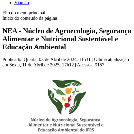
Viamão
Fim do menu principal
Início do conteúdo da página
NEA - Núcleo de Agroecologia, Segurança
Alimentar e Nutricional Sustentável e
Educação Ambiental
Publicado: Quarta, 03 de Abril de 2024, 11h31
|
Última atualização
em Sexta, 11 de Abril de 2025, 17h12
|
Acessos: 9157