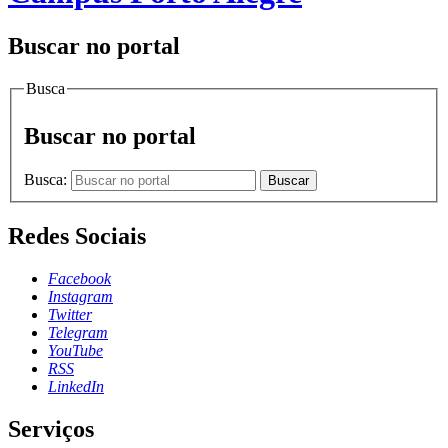
Buscar no portal
Busca
Buscar no portal
Busca:
Buscar
Redes Sociais
Facebook
Instagram
Twitter
Telegram
YouTube
RSS
LinkedIn
Serviços