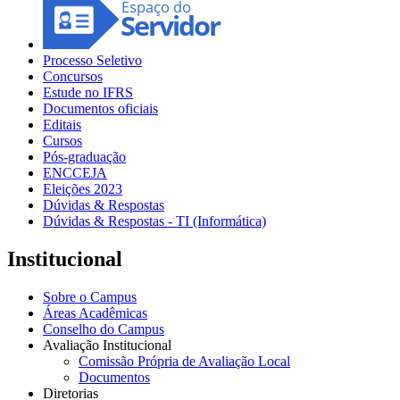
Processo Seletivo
Concursos
Estude no IFRS
Documentos oficiais
Editais
Cursos
Pós-graduação
ENCCEJA
Eleições 2023
Dúvidas & Respostas
Dúvidas & Respostas - TI (Informática)
Institucional
Sobre o Campus
Áreas Acadêmicas
Conselho do Campus
Avaliação Institucional
Comissão Própria de Avaliação Local
Documentos
Diretorias