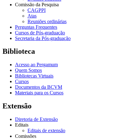
Comissão da Pesquisa
CAGPPI
Atas
Reuniões ordinárias
Perguntas Frequentes
Cursos de Pós-graduação
Secretaria da Pós-graduação
Biblioteca
Acesso ao Pergamum
Quem Somos
Bibliotecas Virtuais
Cursos
Documentos da BCVM
Materiais para os Cursos
Extensão
Diretoria de Extensão
Editais
Editais de extensão
Comissões