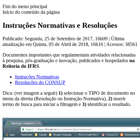
Fim do menu principal
Início do conteúdo da página
Instruções Normativas e Resoluções
Publicado: Segunda, 25 de Setembro de 2017, 16h09
|
Última
atualização em Quinta, 05 de Abril de 2018, 16h16
|
Acessos: 38561
Documentos importantes que regulamentam atividades relacionadas
à pesquisa, pós-graduação e inovação, publicados e hospedados
na
Reitoria do IFRS
.
Instruções Normativas
Resoluções do CONSUP
Dica: (ver imagem a seguir)
1)
selecionar o TIPO de documento no
menu da direita (Resolução ou Instrução Normativa),
2)
inserir
termo de busca para iniciar a filtragem e
3)
identificar o resultado.