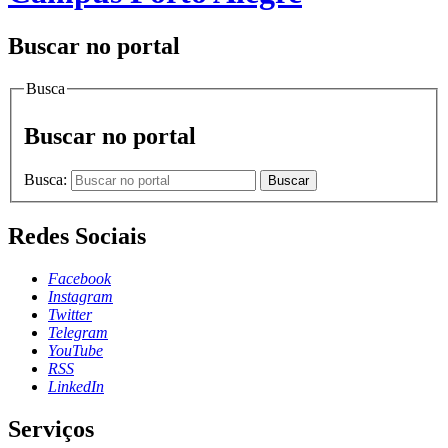
Buscar no portal
Busca
Buscar no portal
Busca:
Buscar
Redes Sociais
Facebook
Instagram
Twitter
Telegram
YouTube
RSS
LinkedIn
Serviços