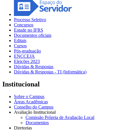
Processo Seletivo
Concursos
Estude no IFRS
Documentos oficiais
Editais
Cursos
Pós-graduação
ENCCEJA
Eleições 2023
Dúvidas & Respostas
Dúvidas & Respostas - TI (Informática)
Institucional
Sobre o Campus
Áreas Acadêmicas
Conselho do Campus
Avaliação Institucional
Comissão Própria de Avaliação Local
Documentos
Diretorias