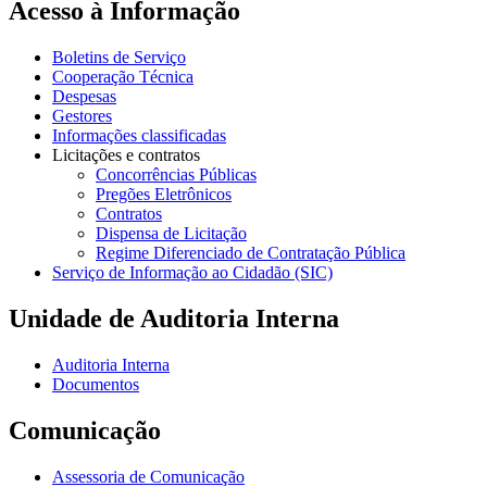
Acesso à Informação
Boletins de Serviço
Cooperação Técnica
Despesas
Gestores
Informações classificadas
Licitações e contratos
Concorrências Públicas
Pregões Eletrônicos
Contratos
Dispensa de Licitação
Regime Diferenciado de Contratação Pública
Serviço de Informação ao Cidadão (SIC)
Unidade de Auditoria Interna
Auditoria Interna
Documentos
Comunicação
Assessoria de Comunicação