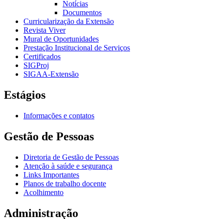
Notícias
Documentos
Curricularização da Extensão
Revista Viver
Mural de Oportunidades
Prestação Institucional de Serviços
Certificados
SIGProj
SIGAA-Extensão
Estágios
Informações e contatos
Gestão de Pessoas
Diretoria de Gestão de Pessoas
Atenção à saúde e segurança
Links Importantes
Planos de trabalho docente
Acolhimento
Administração