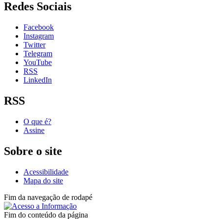
Redes Sociais
Facebook
Instagram
Twitter
Telegram
YouTube
RSS
LinkedIn
RSS
O que é?
Assine
Sobre o site
Acessibilidade
Mapa do site
Fim da navegação de rodapé
Fim do conteúdo da página