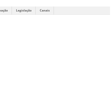
mação
Legislação
Canais