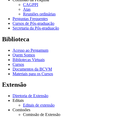
CAGPPI
Atas
Reuniões ordinárias
Perguntas Frequentes
Cursos de Pós-graduação
Secretaria da Pós-graduação
Biblioteca
Acesso ao Pergamum
Quem Somos
Bibliotecas Virtuais
Cursos
Documentos da BCVM
Materiais para os Cursos
Extensão
Diretoria de Extensão
Editais
Editais de extensão
Comissões
Comissão de Extensão