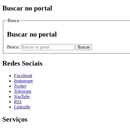
Buscar no portal
Busca
Buscar no portal
Busca:
Buscar
Redes Sociais
Facebook
Instagram
Twitter
Telegram
YouTube
RSS
LinkedIn
Serviços