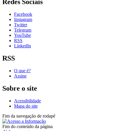
Redes Sociais
Facebook
Instagram
Twitter
Telegram
YouTube
RSS
LinkedIn
RSS
O que é?
Assine
Sobre o site
Acessibilidade
Mapa do site
Fim da navegação de rodapé
Fim do conteúdo da página