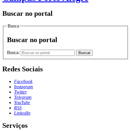
Buscar no portal
Busca
Buscar no portal
Busca:
Buscar
Redes Sociais
Facebook
Instagram
Twitter
Telegram
YouTube
RSS
LinkedIn
Serviços