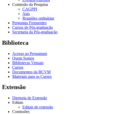
Comissão da Pesquisa
CAGPPI
Atas
Reuniões ordinárias
Perguntas Frequentes
Cursos de Pós-graduação
Secretaria da Pós-graduação
Biblioteca
Acesso ao Pergamum
Quem Somos
Bibliotecas Virtuais
Cursos
Documentos da BCVM
Materiais para os Cursos
Extensão
Diretoria de Extensão
Editais
Editais de extensão
Comissões