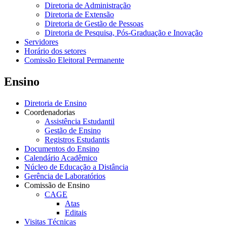
Diretoria de Administração
Diretoria de Extensão
Diretoria de Gestão de Pessoas
Diretoria de Pesquisa, Pós-Graduação e Inovação
Servidores
Horário dos setores
Comissão Eleitoral Permanente
Ensino
Diretoria de Ensino
Coordenadorias
Assistência Estudantil
Gestão de Ensino
Registros Estudantis
Documentos do Ensino
Calendário Acadêmico
Núcleo de Educação a Distância
Gerência de Laboratórios
Comissão de Ensino
CAGE
Atas
Editais
Visitas Técnicas