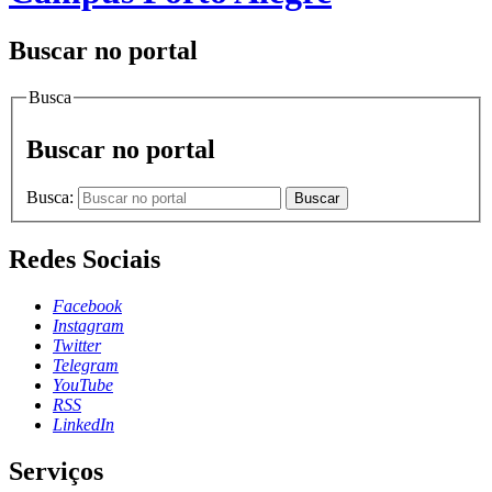
Buscar no portal
Busca
Buscar no portal
Busca:
Buscar
Redes Sociais
Facebook
Instagram
Twitter
Telegram
YouTube
RSS
LinkedIn
Serviços