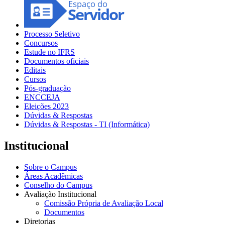
Processo Seletivo
Concursos
Estude no IFRS
Documentos oficiais
Editais
Cursos
Pós-graduação
ENCCEJA
Eleições 2023
Dúvidas & Respostas
Dúvidas & Respostas - TI (Informática)
Institucional
Sobre o Campus
Áreas Acadêmicas
Conselho do Campus
Avaliação Institucional
Comissão Própria de Avaliação Local
Documentos
Diretorias