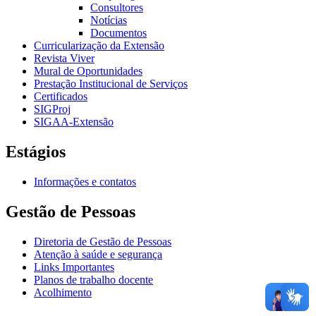
Consultores
Notícias
Documentos
Curricularização da Extensão
Revista Viver
Mural de Oportunidades
Prestação Institucional de Serviços
Certificados
SIGProj
SIGAA-Extensão
Estágios
Informações e contatos
Gestão de Pessoas
Diretoria de Gestão de Pessoas
Atenção à saúde e segurança
Links Importantes
Planos de trabalho docente
Acolhimento