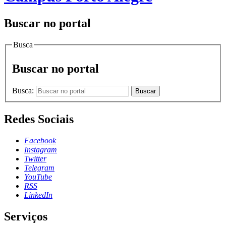
Buscar no portal
Busca
Buscar no portal
Busca:
Buscar
Redes Sociais
Facebook
Instagram
Twitter
Telegram
YouTube
RSS
LinkedIn
Serviços