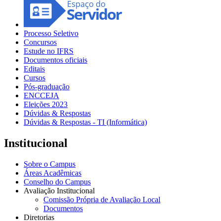
Processo Seletivo
Concursos
Estude no IFRS
Documentos oficiais
Editais
Cursos
Pós-graduação
ENCCEJA
Eleições 2023
Dúvidas & Respostas
Dúvidas & Respostas - TI (Informática)
Institucional
Sobre o Campus
Áreas Acadêmicas
Conselho do Campus
Avaliação Institucional
Comissão Própria de Avaliação Local
Documentos
Diretorias