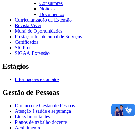
Consultores
Notícias
Documentos
Curricularização da Extensão
Revista Viver
Mural de Oportunidades
Prestação Institucional de Serviços
Certificados
SIGProj
SIGAA-Extensão
Estágios
Informações e contatos
Gestão de Pessoas
Diretoria de Gestão de Pessoas
Atenção à saúde e segurança
Links Importantes
Planos de trabalho docente
Acolhimento