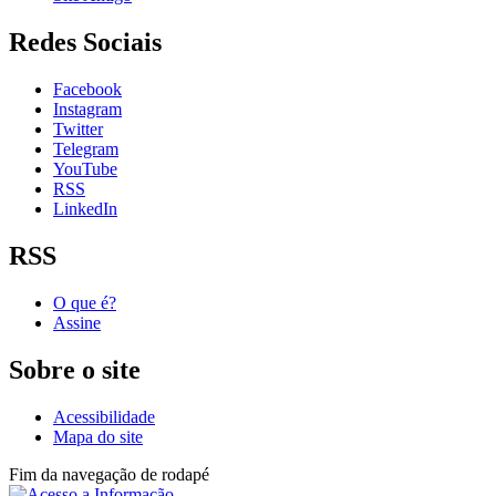
Redes Sociais
Facebook
Instagram
Twitter
Telegram
YouTube
RSS
LinkedIn
RSS
O que é?
Assine
Sobre o site
Acessibilidade
Mapa do site
Fim da navegação de rodapé