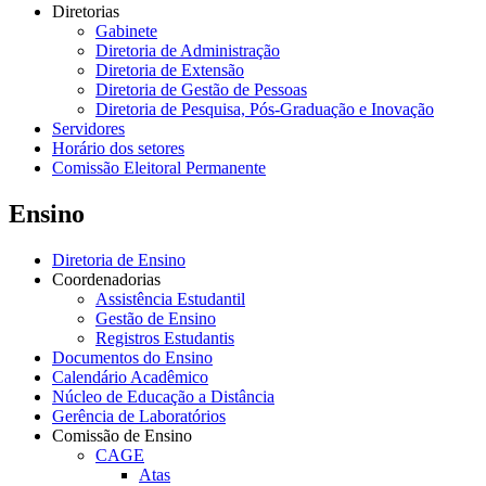
Diretorias
Gabinete
Diretoria de Administração
Diretoria de Extensão
Diretoria de Gestão de Pessoas
Diretoria de Pesquisa, Pós-Graduação e Inovação
Servidores
Horário dos setores
Comissão Eleitoral Permanente
Ensino
Diretoria de Ensino
Coordenadorias
Assistência Estudantil
Gestão de Ensino
Registros Estudantis
Documentos do Ensino
Calendário Acadêmico
Núcleo de Educação a Distância
Gerência de Laboratórios
Comissão de Ensino
CAGE
Atas