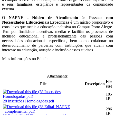
e seus familiares, estagiários e representantes da comunidade
externa.
O
NAPNE - Núcleo de Atendimento às Pessoas com
Necessidades Educacionais Específicas
é um núcleo propositivo e
consultivo que media a educação inclusiva no Campus Porto Alegre.
Tem por finalidade incentivar, mediar e facilitar os processos de
inclusão educacional e profissionalizante das pessoas com
necessidades educacionais específicas, bem como colaborar no
desenvolvimento de parcerias com instituições que atuem com
interesse na educação, atuação e inclusão desses sujeitos.
Mais informações no Edital:
Attachments:
File
File
Description
size
185
kB
28 Inscrições Homologadas.pdf
286
kB