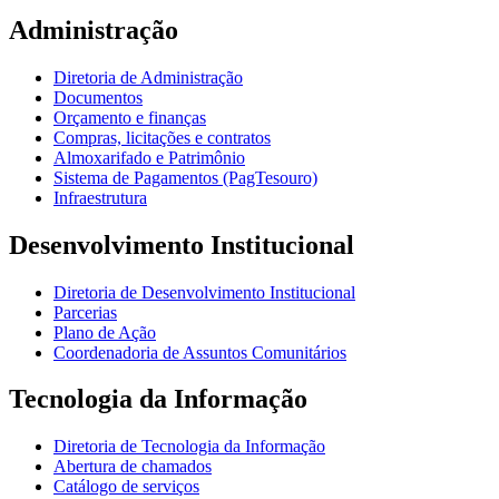
Administração
Diretoria de Administração
Documentos
Orçamento e finanças
Compras, licitações e contratos
Almoxarifado e Patrimônio
Sistema de Pagamentos (PagTesouro)
Infraestrutura
Desenvolvimento Institucional
Diretoria de Desenvolvimento Institucional
Parcerias
Plano de Ação
Coordenadoria de Assuntos Comunitários
Tecnologia da Informação
Diretoria de Tecnologia da Informação
Abertura de chamados
Catálogo de serviços