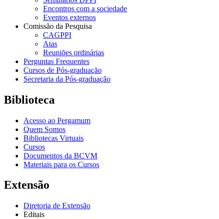
Encontros com a sociedade
Eventos externos
Comissão da Pesquisa
CAGPPI
Atas
Reuniões ordinárias
Perguntas Frequentes
Cursos de Pós-graduação
Secretaria da Pós-graduação
Biblioteca
Acesso ao Pergamum
Quem Somos
Bibliotecas Virtuais
Cursos
Documentos da BCVM
Materiais para os Cursos
Extensão
Diretoria de Extensão
Editais