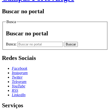
Buscar no portal
Busca
Buscar no portal
Busca:
Buscar
Redes Sociais
Facebook
Instagram
Twitter
Telegram
YouTube
RSS
LinkedIn
Serviços