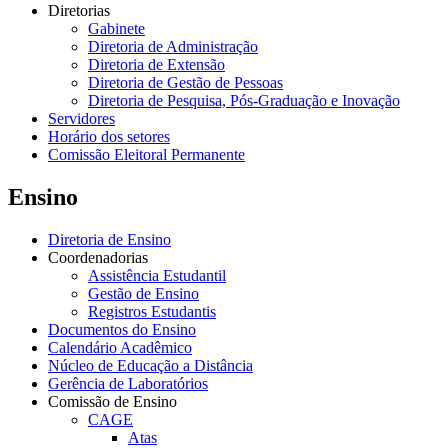
Diretorias
Gabinete
Diretoria de Administração
Diretoria de Extensão
Diretoria de Gestão de Pessoas
Diretoria de Pesquisa, Pós-Graduação e Inovação
Servidores
Horário dos setores
Comissão Eleitoral Permanente
Ensino
Diretoria de Ensino
Coordenadorias
Assistência Estudantil
Gestão de Ensino
Registros Estudantis
Documentos do Ensino
Calendário Acadêmico
Núcleo de Educação a Distância
Gerência de Laboratórios
Comissão de Ensino
CAGE
Atas