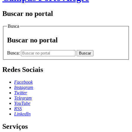
Buscar no portal
Busca
Buscar no portal
Busca:
Buscar
Redes Sociais
Facebook
Instagram
Twitter
Telegram
YouTube
RSS
LinkedIn
Serviços