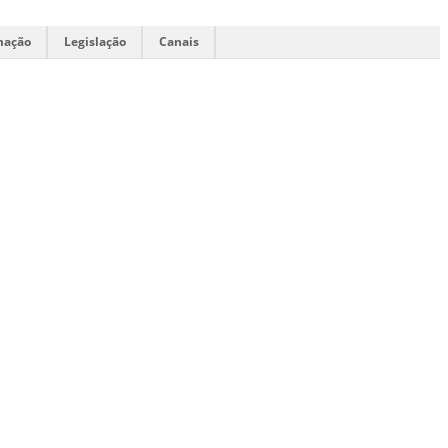
mação
Legislação
Canais