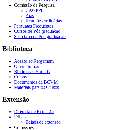
Comissão da Pesquisa
CAGPPI
Atas
Reuniões ordinárias
Perguntas Frequentes
Cursos de Pós-graduação
Secretaria da Pós-graduação
Biblioteca
Acesso ao Pergamum
Quem Somos
Bibliotecas Virtuais
Cursos
Documentos da BCVM
Materiais para os Cursos
Extensão
Diretoria de Extensão
Editais
Editais de extensão
Comissões