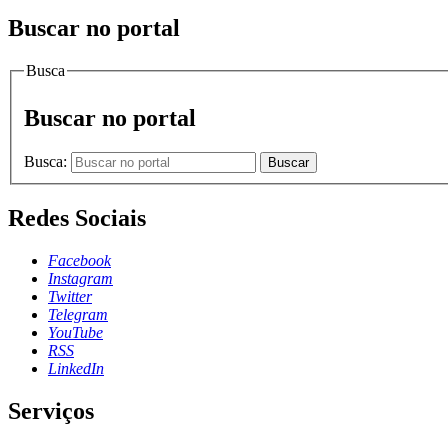
Buscar no portal
Busca
Buscar no portal
Busca:
Buscar
Redes Sociais
Facebook
Instagram
Twitter
Telegram
YouTube
RSS
LinkedIn
Serviços