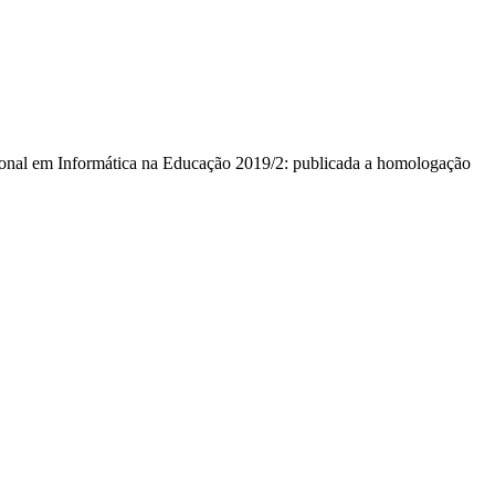
sional em Informática na Educação 2019/2: publicada a homologação