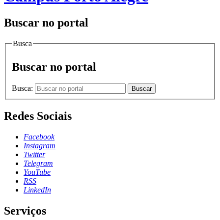
Buscar no portal
Busca
Buscar no portal
Busca:
Buscar
Redes Sociais
Facebook
Instagram
Twitter
Telegram
YouTube
RSS
LinkedIn
Serviços