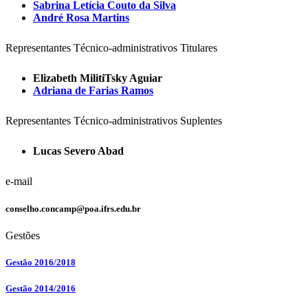
Sabrina Letícia Couto da Silva
André Rosa Martins
Representantes Técnico-administrativos Titulares
Elizabeth MilitiTsky Aguiar
Adriana de Farias Ramos
Representantes Técnico-administrativos Suplentes
Lucas Severo Abad
e-mail
conselho.concamp@poa.ifrs.edu.br
Gestões
Gestão 2016/2018
Gestão 2014/2016