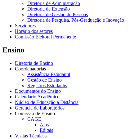
Diretoria de Administração
Diretoria de Extensão
Diretoria de Gestão de Pessoas
Diretoria de Pesquisa, Pós-Graduação e Inovação
Servidores
Horário dos setores
Comissão Eleitoral Permanente
Ensino
Diretoria de Ensino
Coordenadorias
Assistência Estudantil
Gestão de Ensino
Registros Estudantis
Documentos do Ensino
Calendário Acadêmico
Núcleo de Educação a Distância
Gerência de Laboratórios
Comissão de Ensino
CAGE
Atas
Editais
Visitas Técnicas