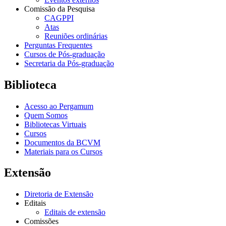
Comissão da Pesquisa
CAGPPI
Atas
Reuniões ordinárias
Perguntas Frequentes
Cursos de Pós-graduação
Secretaria da Pós-graduação
Biblioteca
Acesso ao Pergamum
Quem Somos
Bibliotecas Virtuais
Cursos
Documentos da BCVM
Materiais para os Cursos
Extensão
Diretoria de Extensão
Editais
Editais de extensão
Comissões