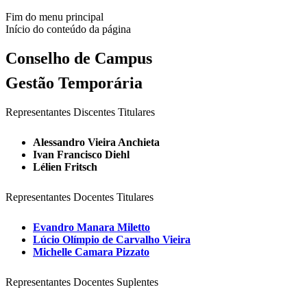
Fim do menu principal
Início do conteúdo da página
Conselho de Campus
Gestão Temporária
Representantes Discentes Titulares
Alessandro Vieira Anchieta
Ivan Francisco Diehl
Lélien Fritsch
Representantes Docentes Titulares
Evandro Manara Miletto
Lúcio Olímpio de Carvalho Vieira
Michelle Camara Pizzato
Representantes Docentes Suplentes