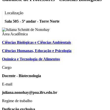
Localização
Sala 505 - 5º andar - Torre Norte
Área Acadêmica
Ciências Biológicas e Ciências Ambientais
Ciências Humanas, Educação e Psicologia
Química e Tecnologia de Alimentos
Cargo
Docente - Biotecnologia
E-mail
juliana.nonohay@poa.ifrs.edu.br
Regime de trabalho
Dedicação exclusiva