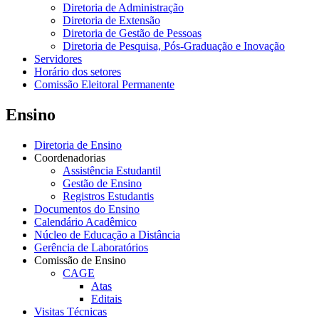
Diretoria de Administração
Diretoria de Extensão
Diretoria de Gestão de Pessoas
Diretoria de Pesquisa, Pós-Graduação e Inovação
Servidores
Horário dos setores
Comissão Eleitoral Permanente
Ensino
Diretoria de Ensino
Coordenadorias
Assistência Estudantil
Gestão de Ensino
Registros Estudantis
Documentos do Ensino
Calendário Acadêmico
Núcleo de Educação a Distância
Gerência de Laboratórios
Comissão de Ensino
CAGE
Atas
Editais
Visitas Técnicas