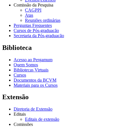
Comissão da Pesquisa
CAGPPI
Atas
Reuniões ordinárias
Perguntas Frequentes
Cursos de Pós-graduação
Secretaria da Pós-graduação
Biblioteca
Acesso ao Pergamum
Quem Somos
Bibliotecas Virtuais
Cursos
Documentos da BCVM
Materiais para os Cursos
Extensão
Diretoria de Extensão
Editais
Editais de extensão
Comissões