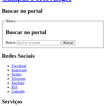
Buscar no portal
Busca
Buscar no portal
Busca:
Buscar
Redes Sociais
Facebook
Instagram
Twitter
Telegram
YouTube
RSS
LinkedIn
Serviços