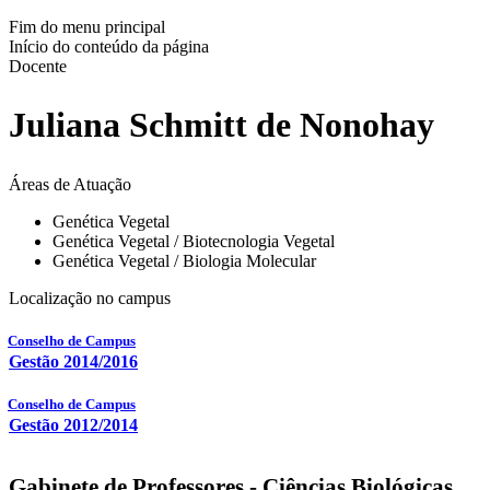
Fim do menu principal
Início do conteúdo da página
Docente
Juliana Schmitt de Nonohay
Áreas de Atuação
Genética Vegetal
Genética Vegetal / Biotecnologia Vegetal
Genética Vegetal / Biologia Molecular
Localização no campus
Conselho de Campus
Gestão 2014/2016
Conselho de Campus
Gestão 2012/2014
Gabinete de Professores - Ciências Biológicas