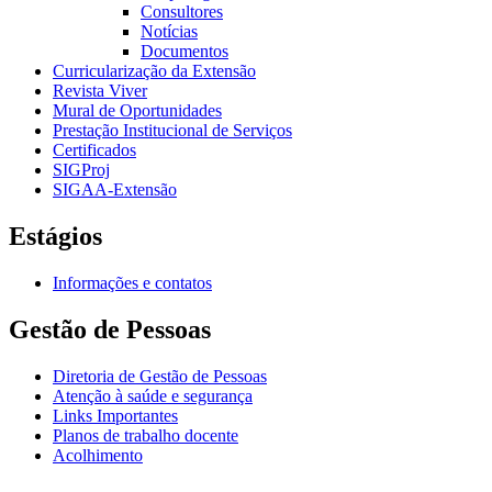
Consultores
Notícias
Documentos
Curricularização da Extensão
Revista Viver
Mural de Oportunidades
Prestação Institucional de Serviços
Certificados
SIGProj
SIGAA-Extensão
Estágios
Informações e contatos
Gestão de Pessoas
Diretoria de Gestão de Pessoas
Atenção à saúde e segurança
Links Importantes
Planos de trabalho docente
Acolhimento