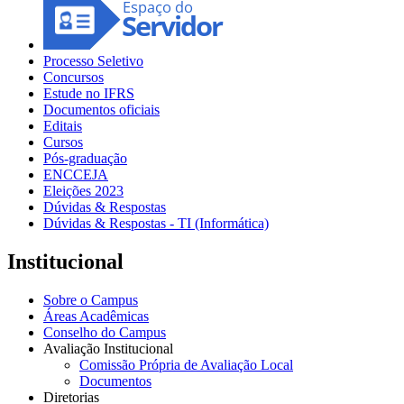
Processo Seletivo
Concursos
Estude no IFRS
Documentos oficiais
Editais
Cursos
Pós-graduação
ENCCEJA
Eleições 2023
Dúvidas & Respostas
Dúvidas & Respostas - TI (Informática)
Institucional
Sobre o Campus
Áreas Acadêmicas
Conselho do Campus
Avaliação Institucional
Comissão Própria de Avaliação Local
Documentos
Diretorias