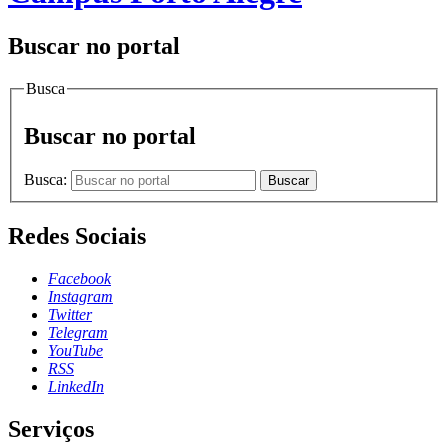
Buscar no portal
Busca
Buscar no portal
Busca:
Buscar
Redes Sociais
Facebook
Instagram
Twitter
Telegram
YouTube
RSS
LinkedIn
Serviços