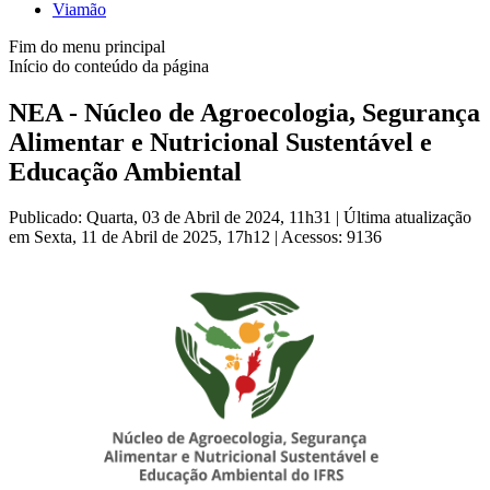
Viamão
Fim do menu principal
Início do conteúdo da página
NEA - Núcleo de Agroecologia, Segurança
Alimentar e Nutricional Sustentável e
Educação Ambiental
Publicado: Quarta, 03 de Abril de 2024, 11h31
|
Última atualização
em Sexta, 11 de Abril de 2025, 17h12
|
Acessos: 9136