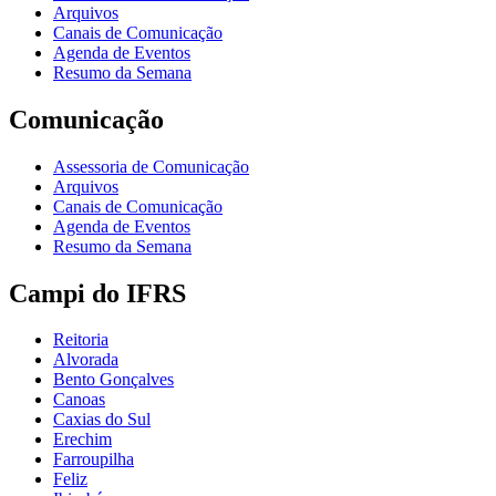
Arquivos
Canais de Comunicação
Agenda de Eventos
Resumo da Semana
Comunicação
Assessoria de Comunicação
Arquivos
Canais de Comunicação
Agenda de Eventos
Resumo da Semana
Campi do IFRS
Reitoria
Alvorada
Bento Gonçalves
Canoas
Caxias do Sul
Erechim
Farroupilha
Feliz