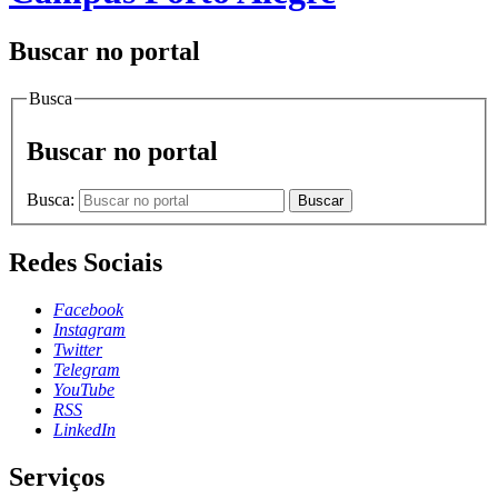
Buscar no portal
Busca
Buscar no portal
Busca:
Buscar
Redes Sociais
Facebook
Instagram
Twitter
Telegram
YouTube
RSS
LinkedIn
Serviços