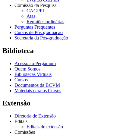
Comissão da Pesquisa
CAGPPI
Atas
Reuniões ordinárias
Perguntas Frequentes
Cursos de Pós-graduação
Secretaria da Pós-graduação
Biblioteca
Acesso ao Pergamum
Quem Somos
Bibliotecas Virtuais
Cursos
Documentos da BCVM
Materiais para os Cursos
Extensão
Diretoria de Extensão
Editais
Editais de extensão
Comissões