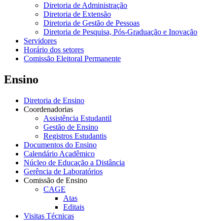
Diretoria de Administração
Diretoria de Extensão
Diretoria de Gestão de Pessoas
Diretoria de Pesquisa, Pós-Graduação e Inovação
Servidores
Horário dos setores
Comissão Eleitoral Permanente
Ensino
Diretoria de Ensino
Coordenadorias
Assistência Estudantil
Gestão de Ensino
Registros Estudantis
Documentos do Ensino
Calendário Acadêmico
Núcleo de Educação a Distância
Gerência de Laboratórios
Comissão de Ensino
CAGE
Atas
Editais
Visitas Técnicas