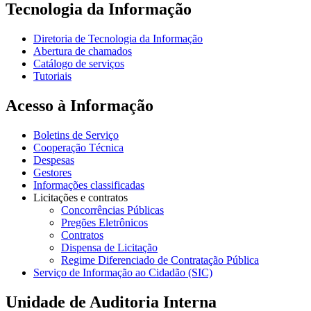
Tecnologia da Informação
Diretoria de Tecnologia da Informação
Abertura de chamados
Catálogo de serviços
Tutoriais
Acesso à Informação
Boletins de Serviço
Cooperação Técnica
Despesas
Gestores
Informações classificadas
Licitações e contratos
Concorrências Públicas
Pregões Eletrônicos
Contratos
Dispensa de Licitação
Regime Diferenciado de Contratação Pública
Serviço de Informação ao Cidadão (SIC)
Unidade de Auditoria Interna