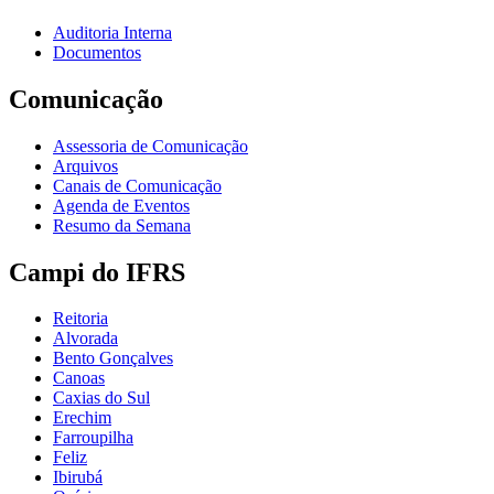
Auditoria Interna
Documentos
Comunicação
Assessoria de Comunicação
Arquivos
Canais de Comunicação
Agenda de Eventos
Resumo da Semana
Campi do IFRS
Reitoria
Alvorada
Bento Gonçalves
Canoas
Caxias do Sul
Erechim
Farroupilha
Feliz
Ibirubá