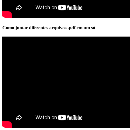
Como juntar diferentes arquivos .pdf em um só