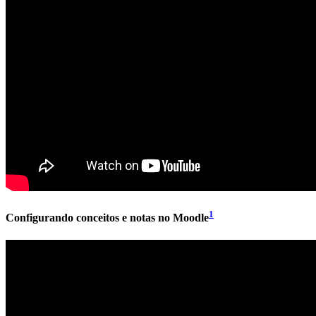
1
Configurando conceitos e notas no Moodle