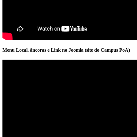
Menu Local, âncoras e Link no Joomla (site do Campus PoA)