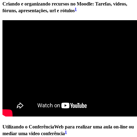
Criando e organizando recursos no Moodle: Tarefas, videos,
1
fóruns, apresentações, url e rótulos
Utilizando o ConferênciaWeb para realizar uma aula on-line ou
1
mediar uma video conferência