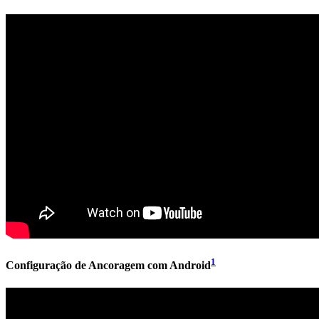
1
Configuração de Ancoragem com Android