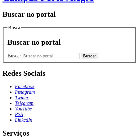
Buscar no portal
Busca
Buscar no portal
Busca:
Buscar
Redes Sociais
Facebook
Instagram
Twitter
Telegram
YouTube
RSS
LinkedIn
Serviços