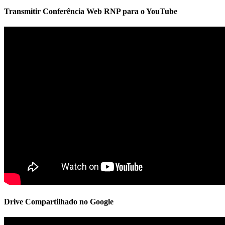
Transmitir Conferência Web RNP para o YouTube
Drive Compartilhado no Google