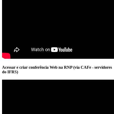
Acessar e criar conferência Web na RNP (via CAFe - servidores
do IFRS)