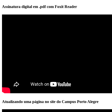
Assinatura digital em .pdf com Foxit Reader
Atualizando uma página no site do Campus Porto Alegre