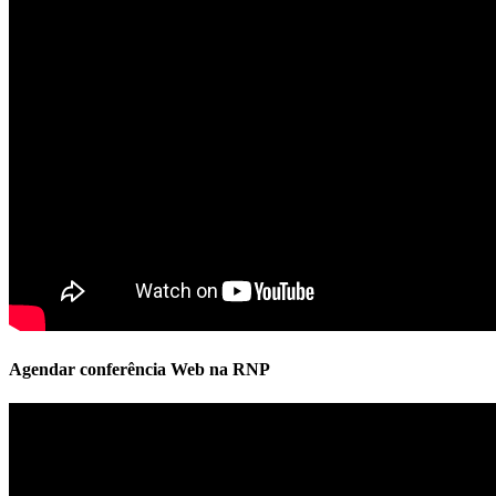
Agendar conferência Web na RNP