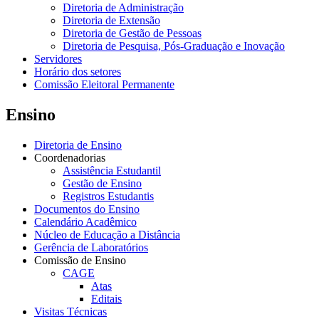
Diretoria de Administração
Diretoria de Extensão
Diretoria de Gestão de Pessoas
Diretoria de Pesquisa, Pós-Graduação e Inovação
Servidores
Horário dos setores
Comissão Eleitoral Permanente
Ensino
Diretoria de Ensino
Coordenadorias
Assistência Estudantil
Gestão de Ensino
Registros Estudantis
Documentos do Ensino
Calendário Acadêmico
Núcleo de Educação a Distância
Gerência de Laboratórios
Comissão de Ensino
CAGE
Atas
Editais
Visitas Técnicas