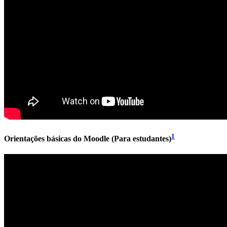
1
Orientações básicas do Moodle (Para estudantes)