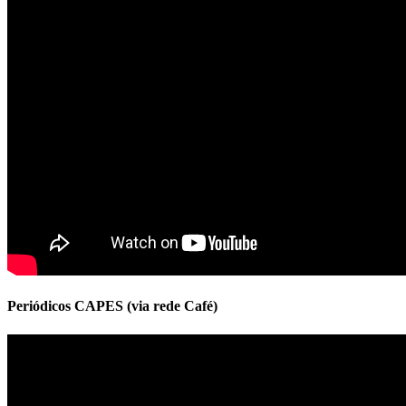
Periódicos CAPES (via rede Café)