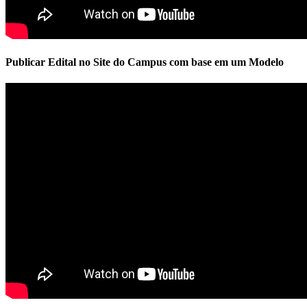
Publicar Edital no Site do Campus com base em um Modelo