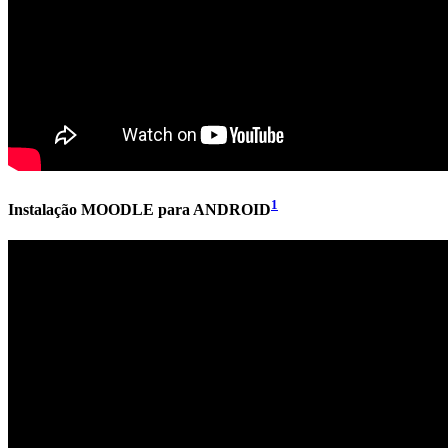
1
Instalação MOODLE para ANDROID