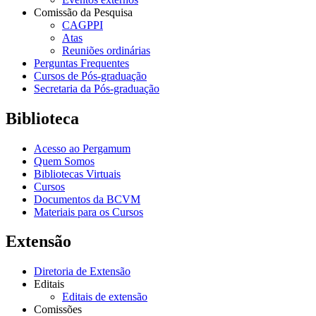
Comissão da Pesquisa
CAGPPI
Atas
Reuniões ordinárias
Perguntas Frequentes
Cursos de Pós-graduação
Secretaria da Pós-graduação
Biblioteca
Acesso ao Pergamum
Quem Somos
Bibliotecas Virtuais
Cursos
Documentos da BCVM
Materiais para os Cursos
Extensão
Diretoria de Extensão
Editais
Editais de extensão
Comissões