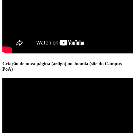
Criação de nova página (artigo) no Joomla (site do Campus
PoA)