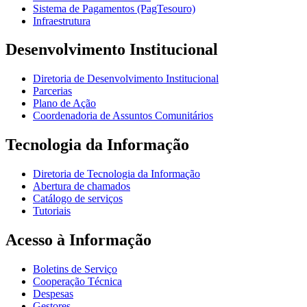
Sistema de Pagamentos (PagTesouro)
Infraestrutura
Desenvolvimento Institucional
Diretoria de Desenvolvimento Institucional
Parcerias
Plano de Ação
Coordenadoria de Assuntos Comunitários
Tecnologia da Informação
Diretoria de Tecnologia da Informação
Abertura de chamados
Catálogo de serviços
Tutoriais
Acesso à Informação
Boletins de Serviço
Cooperação Técnica
Despesas
Gestores