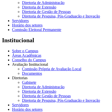
Diretoria de Administração
Diretoria de Extensão
Diretoria de Gestão de Pessoas
Diretoria de Pesquisa, Pós-Graduação e Inovação
Servidores
Horário dos setores
Comissão Eleitoral Permanente
Institucional
Sobre o Campus
Áreas Acadêmicas
Conselho do Campus
Avaliação Institucional
Comissão Própria de Avaliação Local
Documentos
Diretorias
Gabinete
Diretoria de Administração
Diretoria de Extensão
Diretoria de Gestão de Pessoas
Diretoria de Pesquisa, Pós-Graduação e Inovação
Servidores
Horário dos setores