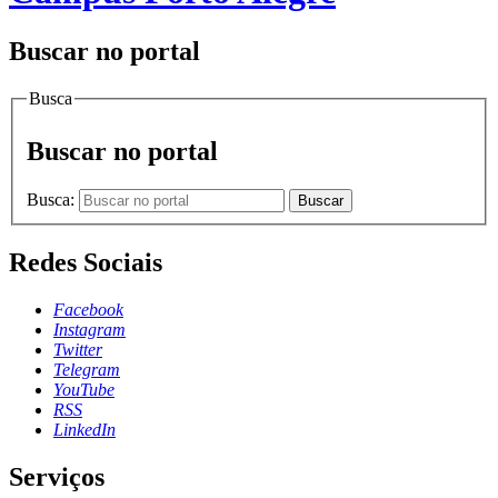
Buscar no portal
Busca
Buscar no portal
Busca:
Buscar
Redes Sociais
Facebook
Instagram
Twitter
Telegram
YouTube
RSS
LinkedIn
Serviços