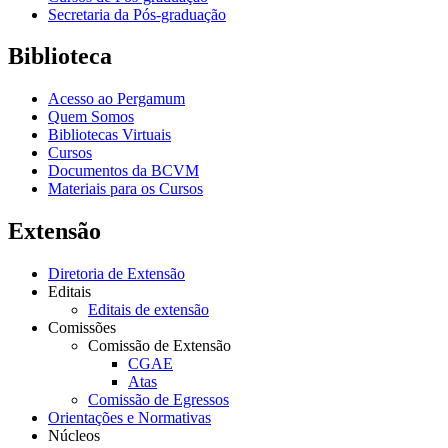
Secretaria da Pós-graduação
Biblioteca
Acesso ao Pergamum
Quem Somos
Bibliotecas Virtuais
Cursos
Documentos da BCVM
Materiais para os Cursos
Extensão
Diretoria de Extensão
Editais
Editais de extensão
Comissões
Comissão de Extensão
CGAE
Atas
Comissão de Egressos
Orientações e Normativas
Núcleos