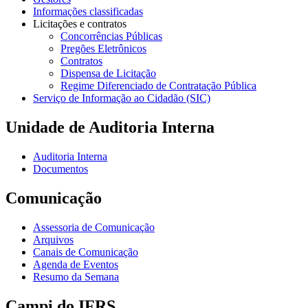
Informações classificadas
Licitações e contratos
Concorrências Públicas
Pregões Eletrônicos
Contratos
Dispensa de Licitação
Regime Diferenciado de Contratação Pública
Serviço de Informação ao Cidadão (SIC)
Unidade de Auditoria Interna
Auditoria Interna
Documentos
Comunicação
Assessoria de Comunicação
Arquivos
Canais de Comunicação
Agenda de Eventos
Resumo da Semana
Campi do IFRS