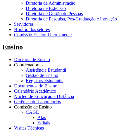
Diretoria de Administração
Diretoria de Extensão
Diretoria de Gestão de Pessoas
Diretoria de Pesquisa, Pós-Graduação e Inovação
Servidores
Horário dos setores
Comissão Eleitoral Permanente
Ensino
Diretoria de Ensino
Coordenadorias
Assistência Estudantil
Gestão de Ensino
Registros Estudantis
Documentos do Ensino
Calendário Acadêmico
Núcleo de Educação a Distância
Gerência de Laboratórios
Comissão de Ensino
CAGE
Atas
Editais
Visitas Técnicas