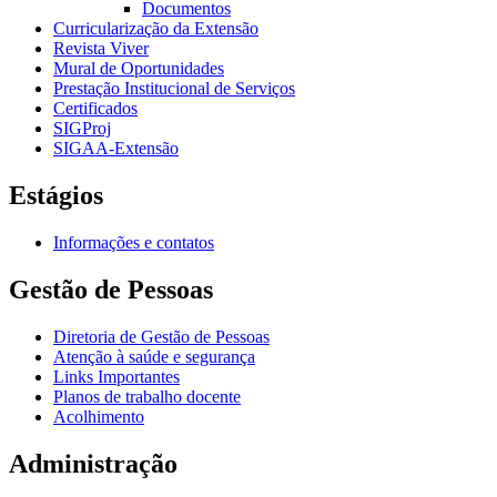
Documentos
Curricularização da Extensão
Revista Viver
Mural de Oportunidades
Prestação Institucional de Serviços
Certificados
SIGProj
SIGAA-Extensão
Estágios
Informações e contatos
Gestão de Pessoas
Diretoria de Gestão de Pessoas
Atenção à saúde e segurança
Links Importantes
Planos de trabalho docente
Acolhimento
Administração