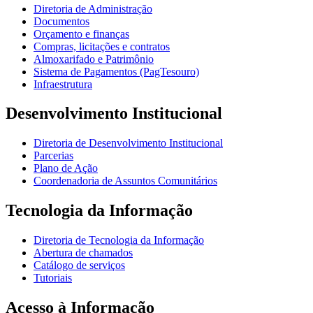
Diretoria de Administração
Documentos
Orçamento e finanças
Compras, licitações e contratos
Almoxarifado e Patrimônio
Sistema de Pagamentos (PagTesouro)
Infraestrutura
Desenvolvimento Institucional
Diretoria de Desenvolvimento Institucional
Parcerias
Plano de Ação
Coordenadoria de Assuntos Comunitários
Tecnologia da Informação
Diretoria de Tecnologia da Informação
Abertura de chamados
Catálogo de serviços
Tutoriais
Acesso à Informação