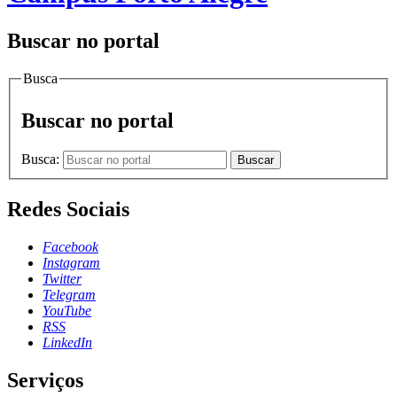
Buscar no portal
Busca
Buscar no portal
Busca:
Buscar
Redes Sociais
Facebook
Instagram
Twitter
Telegram
YouTube
RSS
LinkedIn
Serviços