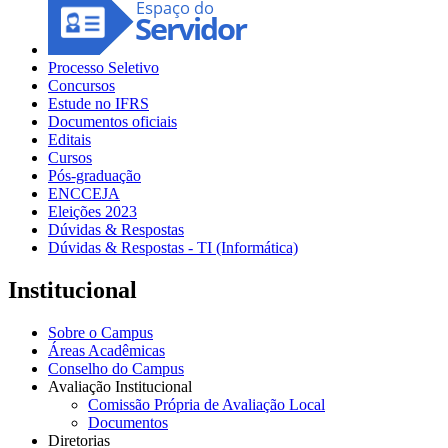
Processo Seletivo
Concursos
Estude no IFRS
Documentos oficiais
Editais
Cursos
Pós-graduação
ENCCEJA
Eleições 2023
Dúvidas & Respostas
Dúvidas & Respostas - TI (Informática)
Institucional
Sobre o Campus
Áreas Acadêmicas
Conselho do Campus
Avaliação Institucional
Comissão Própria de Avaliação Local
Documentos
Diretorias