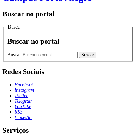
Buscar no portal
Busca
Buscar no portal
Busca:
Buscar
Redes Sociais
Facebook
Instagram
Twitter
Telegram
YouTube
RSS
LinkedIn
Serviços