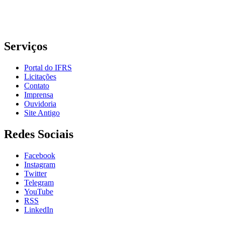
Telefone: (51) 3930-6002
Serviços
Portal do IFRS
Licitações
Contato
Imprensa
Ouvidoria
Site Antigo
Redes Sociais
Facebook
Instagram
Twitter
Telegram
YouTube
RSS
LinkedIn