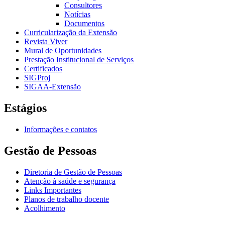
Consultores
Notícias
Documentos
Curricularização da Extensão
Revista Viver
Mural de Oportunidades
Prestação Institucional de Serviços
Certificados
SIGProj
SIGAA-Extensão
Estágios
Informações e contatos
Gestão de Pessoas
Diretoria de Gestão de Pessoas
Atenção à saúde e segurança
Links Importantes
Planos de trabalho docente
Acolhimento