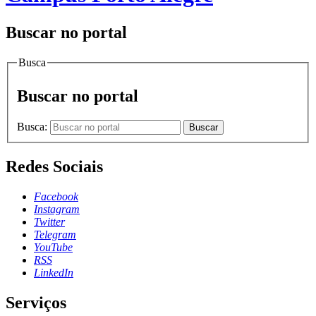
Buscar no portal
Busca
Buscar no portal
Busca:
Buscar
Redes Sociais
Facebook
Instagram
Twitter
Telegram
YouTube
RSS
LinkedIn
Serviços