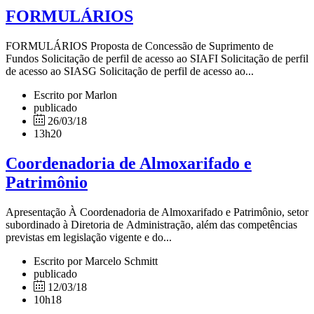
FORMULÁRIOS
FORMULÁRIOS Proposta de Concessão de Suprimento de
Fundos Solicitação de perfil de acesso ao SIAFI Solicitação de perfil
de acesso ao SIASG Solicitação de perfil de acesso ao...
Escrito por Marlon
publicado
26/03/18
13h20
Coordenadoria de Almoxarifado e
Patrimônio
Apresentação À Coordenadoria de Almoxarifado e Patrimônio, setor
subordinado à Diretoria de Administração, além das competências
previstas em legislação vigente e do...
Escrito por Marcelo Schmitt
publicado
12/03/18
10h18