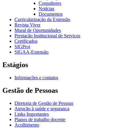
Consultores
Notícias
Documentos
Curricularização da Extensão
Revista Viver
Mural de Oportunidades
Prestação Institucional de Serviços
Certificados
SIGProj
SIGAA-Extensão
Estágios
Informações e contatos
Gestão de Pessoas
Diretoria de Gestão de Pessoas
Atenção à saúde e segurança
Links Importantes
Planos de trabalho docente
Acolhimento