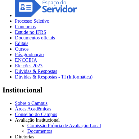
Processo Seletivo
Concursos
Estude no IFRS
Documentos oficiais
Editais
Cursos
Pós-graduação
ENCCEJA
Eleições 2023
Dúvidas & Respostas
Dúvidas & Respostas - TI (Informática)
Institucional
Sobre o Campus
Áreas Acadêmicas
Conselho do Campus
Avaliação Institucional
Comissão Própria de Avaliação Local
Documentos
Diretorias