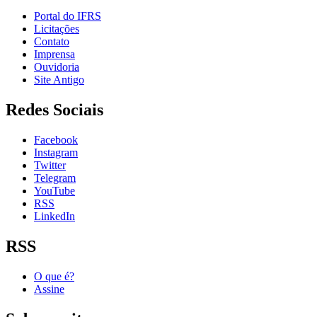
Portal do IFRS
Licitações
Contato
Imprensa
Ouvidoria
Site Antigo
Redes Sociais
Facebook
Instagram
Twitter
Telegram
YouTube
RSS
LinkedIn
RSS
O que é?
Assine