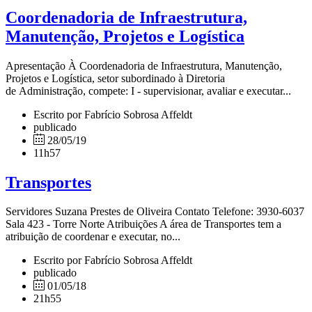
Coordenadoria de Infraestrutura,
Manutenção, Projetos e Logística
Apresentação À Coordenadoria de Infraestrutura, Manutenção,
Projetos e Logística, setor subordinado à Diretoria
de Administração, compete: I - supervisionar, avaliar e executar...
Escrito por Fabrício Sobrosa Affeldt
publicado
28/05/19
11h57
Transportes
Servidores Suzana Prestes de Oliveira Contato Telefone: 3930-6037
Sala 423 - Torre Norte Atribuições A área de Transportes tem a
atribuição de coordenar e executar, no...
Escrito por Fabrício Sobrosa Affeldt
publicado
01/05/18
21h55