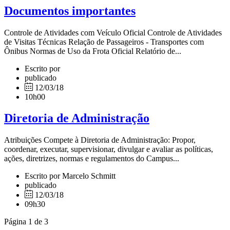
Documentos importantes
Controle de Atividades com Veículo Oficial Controle de Atividades
de Visitas Técnicas Relação de Passageiros - Transportes com
Ônibus Normas de Uso da Frota Oficial Relatório de...
Escrito por
publicado
12/03/18
10h00
Diretoria de Administração
Atribuições Compete à Diretoria de Administração: Propor,
coordenar, executar, supervisionar, divulgar e avaliar as políticas,
ações, diretrizes, normas e regulamentos do Campus...
Escrito por Marcelo Schmitt
publicado
12/03/18
09h30
Página 1 de 3