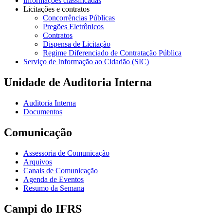
Informações classificadas
Licitações e contratos
Concorrências Públicas
Pregões Eletrônicos
Contratos
Dispensa de Licitação
Regime Diferenciado de Contratação Pública
Serviço de Informação ao Cidadão (SIC)
Unidade de Auditoria Interna
Auditoria Interna
Documentos
Comunicação
Assessoria de Comunicação
Arquivos
Canais de Comunicação
Agenda de Eventos
Resumo da Semana
Campi do IFRS