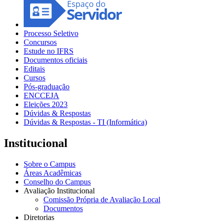
Processo Seletivo
Concursos
Estude no IFRS
Documentos oficiais
Editais
Cursos
Pós-graduação
ENCCEJA
Eleições 2023
Dúvidas & Respostas
Dúvidas & Respostas - TI (Informática)
Institucional
Sobre o Campus
Áreas Acadêmicas
Conselho do Campus
Avaliação Institucional
Comissão Própria de Avaliação Local
Documentos
Diretorias