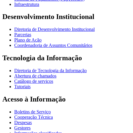
Infraestrutura
Desenvolvimento Institucional
Diretoria de Desenvolvimento Institucional
Parcerias
Plano de Ação
Coordenadoria de Assuntos Comunitários
Tecnologia da Informação
Diretoria de Tecnologia da Informação
Abertura de chamados
Catálogo de serviços
Tutoriais
Acesso à Informação
Boletins de Serviço
Cooperação Técnica
Despesas
Gestores