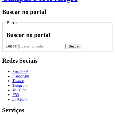
Buscar no portal
Busca
Buscar no portal
Busca:
Buscar
Redes Sociais
Facebook
Instagram
Twitter
Telegram
YouTube
RSS
LinkedIn
Serviços