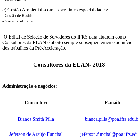
c) Gestão Ambiental -com as seguintes especialidades:
- Gestão de Resíduos
- Sustentabilidade
O Edital de Seleção de Servidores do IFRS para atuarem como
Consultores da ELAN é aberto sempre subsequentemente ao início
dos trabalhos da Pré-Aceleração.
Consultores da ELAN- 2018
Administração e negócios:
Consultor:
E-mail:
Bianca Smith Pilla
bianca.pilla@poa.ifrs.edu.b
Jeferson de Araújo Funchal
jeferson.funchal@poa.ifrs.ed