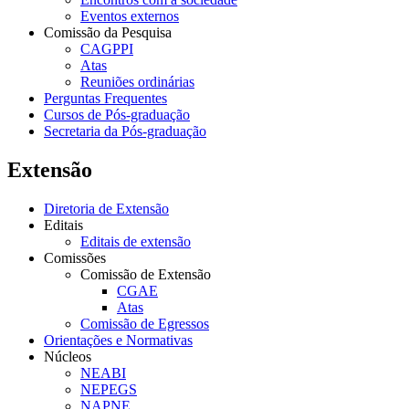
Eventos externos
Comissão da Pesquisa
CAGPPI
Atas
Reuniões ordinárias
Perguntas Frequentes
Cursos de Pós-graduação
Secretaria da Pós-graduação
Extensão
Diretoria de Extensão
Editais
Editais de extensão
Comissões
Comissão de Extensão
CGAE
Atas
Comissão de Egressos
Orientações e Normativas
Núcleos
NEABI
NEPEGS
NAPNE