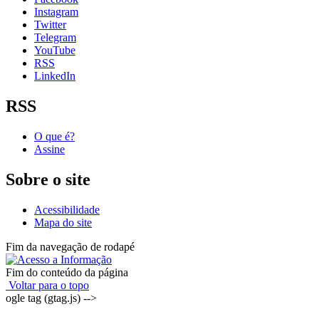
Instagram
Twitter
Telegram
YouTube
RSS
LinkedIn
RSS
O que é?
Assine
Sobre o site
Acessibilidade
Mapa do site
Fim da navegação de rodapé
Fim do conteúdo da página
Voltar para o topo
ogle tag (gtag.js) -->