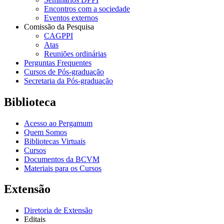
Encontros com a sociedade
Eventos externos
Comissão da Pesquisa
CAGPPI
Atas
Reuniões ordinárias
Perguntas Frequentes
Cursos de Pós-graduação
Secretaria da Pós-graduação
Biblioteca
Acesso ao Pergamum
Quem Somos
Bibliotecas Virtuais
Cursos
Documentos da BCVM
Materiais para os Cursos
Extensão
Diretoria de Extensão
Editais