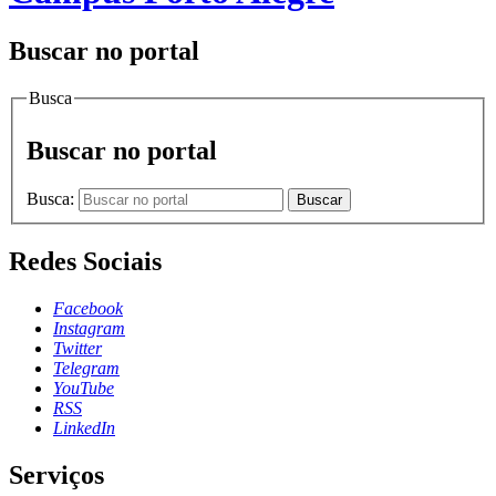
Buscar no portal
Busca
Buscar no portal
Busca:
Buscar
Redes Sociais
Facebook
Instagram
Twitter
Telegram
YouTube
RSS
LinkedIn
Serviços