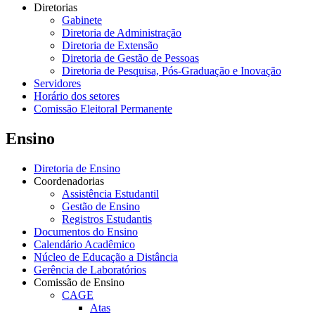
Diretorias
Gabinete
Diretoria de Administração
Diretoria de Extensão
Diretoria de Gestão de Pessoas
Diretoria de Pesquisa, Pós-Graduação e Inovação
Servidores
Horário dos setores
Comissão Eleitoral Permanente
Ensino
Diretoria de Ensino
Coordenadorias
Assistência Estudantil
Gestão de Ensino
Registros Estudantis
Documentos do Ensino
Calendário Acadêmico
Núcleo de Educação a Distância
Gerência de Laboratórios
Comissão de Ensino
CAGE
Atas