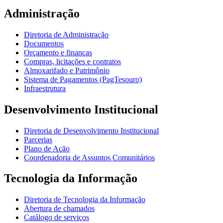
Administração
Diretoria de Administração
Documentos
Orçamento e finanças
Compras, licitações e contratos
Almoxarifado e Patrimônio
Sistema de Pagamentos (PagTesouro)
Infraestrutura
Desenvolvimento Institucional
Diretoria de Desenvolvimento Institucional
Parcerias
Plano de Ação
Coordenadoria de Assuntos Comunitários
Tecnologia da Informação
Diretoria de Tecnologia da Informação
Abertura de chamados
Catálogo de serviços