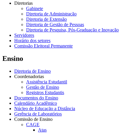
Diretorias
Gabinete
Diretoria de Administração
Diretoria de Extensão
Diretoria de Gestão de Pessoas
Diretoria de Pesquisa, Pós-Graduação e Inovação
Servidores
Horário dos setores
Comissão Eleitoral Permanente
Ensino
Diretoria de Ensino
Coordenadorias
Assistência Estudantil
Gestão de Ensino
Registros Estudantis
Documentos do Ensino
Calendário Acadêmico
Núcleo de Educação a Distância
Gerência de Laboratórios
Comissão de Ensino
CAGE
Atas