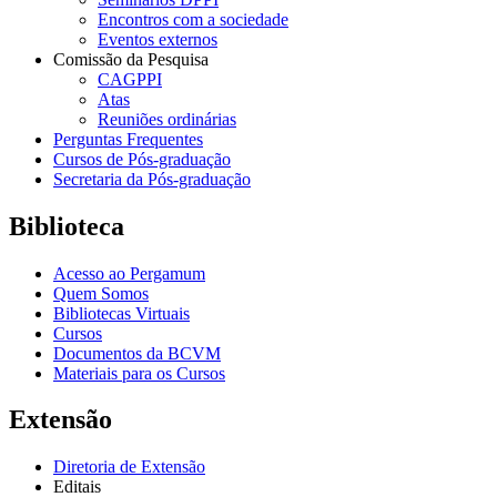
Encontros com a sociedade
Eventos externos
Comissão da Pesquisa
CAGPPI
Atas
Reuniões ordinárias
Perguntas Frequentes
Cursos de Pós-graduação
Secretaria da Pós-graduação
Biblioteca
Acesso ao Pergamum
Quem Somos
Bibliotecas Virtuais
Cursos
Documentos da BCVM
Materiais para os Cursos
Extensão
Diretoria de Extensão
Editais