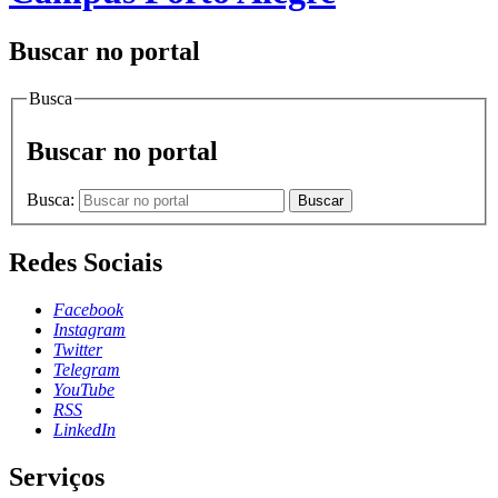
Buscar no portal
Busca
Buscar no portal
Busca:
Buscar
Redes Sociais
Facebook
Instagram
Twitter
Telegram
YouTube
RSS
LinkedIn
Serviços