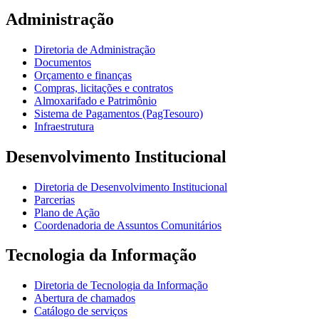
Administração
Diretoria de Administração
Documentos
Orçamento e finanças
Compras, licitações e contratos
Almoxarifado e Patrimônio
Sistema de Pagamentos (PagTesouro)
Infraestrutura
Desenvolvimento Institucional
Diretoria de Desenvolvimento Institucional
Parcerias
Plano de Ação
Coordenadoria de Assuntos Comunitários
Tecnologia da Informação
Diretoria de Tecnologia da Informação
Abertura de chamados
Catálogo de serviços