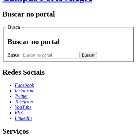
Buscar no portal
Busca
Buscar no portal
Busca:
Buscar
Redes Sociais
Facebook
Instagram
Twitter
Telegram
YouTube
RSS
LinkedIn
Serviços