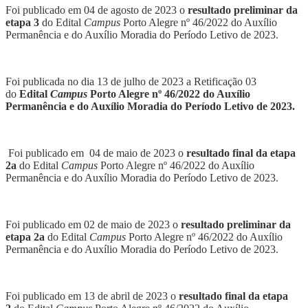
Foi publicado em 04 de agosto de 2023 o
resultado preliminar da
etapa 3
do Edital
Campus
Porto Alegre nº 46/2022 do Auxílio
Permanência e do Auxílio Moradia do Período Letivo de 2023.
Foi publicada no dia 13 de julho de 2023 a Retificação 03
do
Edital
Campus
Porto Alegre nº 46/2022 do Auxílio
Permanência e do Auxílio Moradia do Período Letivo de 2023.
Foi publicado em 04 de maio de 2023 o
resultado final da etapa
2a
do Edital
Campus
Porto Alegre nº 46/2022 do Auxílio
Permanência e do Auxílio Moradia do Período Letivo de 2023.
Foi publicado em 02 de maio de 2023 o
resultado preliminar da
etapa 2a
do Edital
Campus
Porto Alegre nº 46/2022 do Auxílio
Permanência e do Auxílio Moradia do Período Letivo de 2023.
Foi publicado em 13 de abril de 2023 o
resultado final da etapa