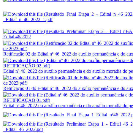
_Edital_n_46_2022_1.pdf
Edital 46/2022
Retificação 02 do Edital nº 46_2022 do auxílio permanência e do aux
Edital nº 46_2022 do auxílio permanência e do auxílio moradia do 
Retificação 01 do Edital nº 46_2022 do auxílio permanência e do aux
Edital nº 46_2022 do auxílio permanência e do auxílio moradia do
_Edital_46_2022.pdf