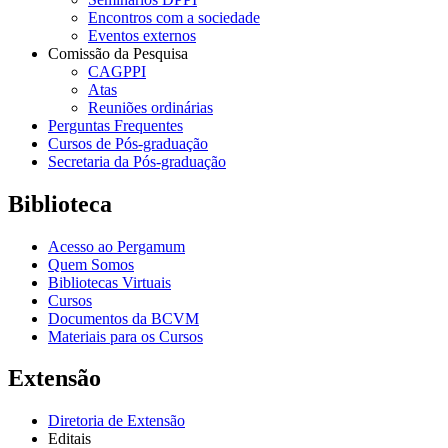
Encontros com a sociedade
Eventos externos
Comissão da Pesquisa
CAGPPI
Atas
Reuniões ordinárias
Perguntas Frequentes
Cursos de Pós-graduação
Secretaria da Pós-graduação
Biblioteca
Acesso ao Pergamum
Quem Somos
Bibliotecas Virtuais
Cursos
Documentos da BCVM
Materiais para os Cursos
Extensão
Diretoria de Extensão
Editais