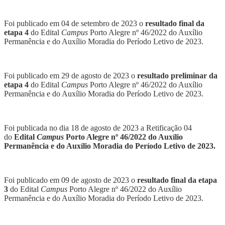
Foi publicado em 04 de setembro de 2023 o
resultado final da
etapa 4
do Edital
Campus
Porto Alegre nº 46/2022 do Auxílio
Permanência e do Auxílio Moradia do Período Letivo de 2023.
Foi publicado em 29 de agosto de 2023 o
resultado preliminar da
etapa 4
do Edital
Campus
Porto Alegre nº 46/2022 do Auxílio
Permanência e do Auxílio Moradia do Período Letivo de 2023.
Foi publicada no dia 18 de agosto de 2023 a Retificação 04
do
Edital
Campus
Porto Alegre nº 46/2022 do Auxílio
Permanência e do Auxílio Moradia do Período Letivo de 2023.
Foi publicado em 09 de agosto de 2023 o
resultado final da etapa
3
do Edital
Campus
Porto Alegre nº 46/2022 do Auxílio
Permanência e do Auxílio Moradia do Período Letivo de 2023.