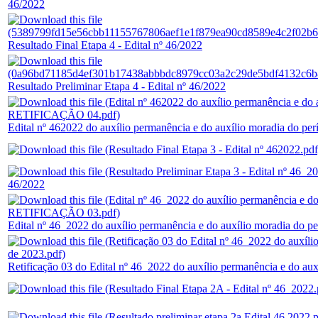
46/2022
Resultado Final Etapa 4 - Edital nº 46/2022
Resultado Preliminar Etapa 4 - Edital nº 46/2022
Edital nº 462022 do auxílio permanência e do auxílio moradia do 
46/2022
Edital nº 46_2022 do auxílio permanência e do auxílio moradia do 
Retificação 03 do Edital nº 46_2022 do auxílio permanência e do aux