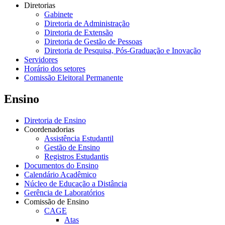
Diretorias
Gabinete
Diretoria de Administração
Diretoria de Extensão
Diretoria de Gestão de Pessoas
Diretoria de Pesquisa, Pós-Graduação e Inovação
Servidores
Horário dos setores
Comissão Eleitoral Permanente
Ensino
Diretoria de Ensino
Coordenadorias
Assistência Estudantil
Gestão de Ensino
Registros Estudantis
Documentos do Ensino
Calendário Acadêmico
Núcleo de Educação a Distância
Gerência de Laboratórios
Comissão de Ensino
CAGE
Atas