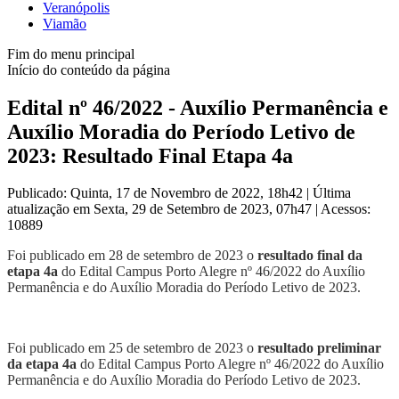
Veranópolis
Viamão
Fim do menu principal
Início do conteúdo da página
Edital nº 46/2022 - Auxílio Permanência e
Auxílio Moradia do Período Letivo de
2023: Resultado Final Etapa 4a
Publicado: Quinta, 17 de Novembro de 2022, 18h42
|
Última
atualização em Sexta, 29 de Setembro de 2023, 07h47
|
Acessos:
10889
Foi publicado em 28 de setembro de 2023 o
resultado final da
etapa 4a
do Edital Campus Porto Alegre nº 46/2022 do Auxílio
Permanência e do Auxílio Moradia do Período Letivo de 2023.
Foi publicado em 25 de setembro de 2023 o
resultado preliminar
da etapa 4a
do Edital Campus Porto Alegre nº 46/2022 do Auxílio
Permanência e do Auxílio Moradia do Período Letivo de 2023.