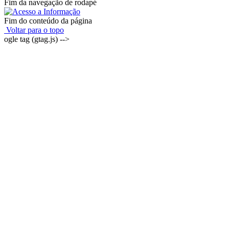
Fim da navegação de rodapé
Fim do conteúdo da página
Voltar para o topo
ogle tag (gtag.js) -->