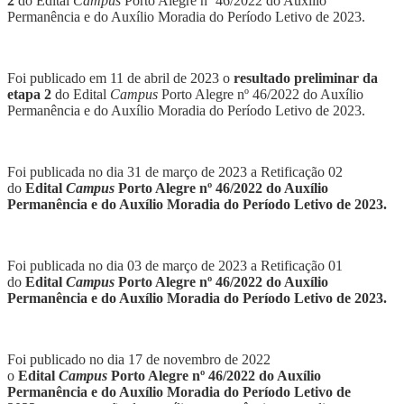
2
do Edital
Campus
Porto Alegre nº 46/2022 do Auxílio
Permanência e do Auxílio Moradia do Período Letivo de 2023.
Foi publicado em 11 de abril de 2023 o
resultado preliminar da
etapa 2
do Edital
Campus
Porto Alegre nº 46/2022 do Auxílio
Permanência e do Auxílio Moradia do Período Letivo de 2023.
Foi publicada no dia 31 de março de 2023 a Retificação 02
do
Edital
Campus
Porto Alegre nº 46/2022 do Auxílio
Permanência e do Auxílio Moradia do Período Letivo de 2023.
Foi publicada no dia 03 de março de 2023 a Retificação 01
do
Edital
Campus
Porto Alegre nº 46/2022 do Auxílio
Permanência e do Auxílio Moradia do Período Letivo de 2023.
Foi publicado no dia 17 de novembro de 2022
o
Edital
Campus
Porto Alegre nº 46/2022 do Auxílio
Permanência e do Auxílio Moradia do Período Letivo de