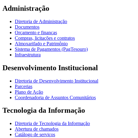
Administração
Diretoria de Administração
Documentos
Orçamento e finanças
Compras, licitações e contratos
Almoxarifado e Patrimônio
Sistema de Pagamentos (PagTesouro)
Infraestrutura
Desenvolvimento Institucional
Diretoria de Desenvolvimento Institucional
Parcerias
Plano de Ação
Coordenadoria de Assuntos Comunitários
Tecnologia da Informação
Diretoria de Tecnologia da Informação
Abertura de chamados
Catálogo de serviços