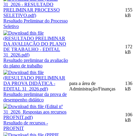
155
kB
Resultado Preliminar do Processo
Seletivo
172
kB
Resultado preliminar da avaliação
do plano de trabalho
para a área de
136
Administração/Finanças
kB
Resultado preliminar da prova de
desempenho didático
106
kB
Resultado de recursos -
PROFNIT