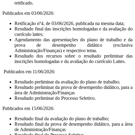
retificado.
Publicados em 03/06/2026:
Retificação nº4, de 03/06/2026, publicada na mesma data;
Resultado final das inscrições homologadas e da avaliação do
currículo lattes;
Agendamento das apresentações do plano de trabalho e da
prova de desempenho didático (exclusiva
Administração/Finanças) e respectivo tema.
Resultado dos recursos sobre o resultado preliminar das
inscrições homologadas e da avaliação do currículo Lattes.
Publicados em 11/06/2026:
Resultado preliminar da avaliação do plano de trabalho;
Resultado preliminar da prova de desempenho didático, para a
área de Administração/Finanças
Resultado preliminar do Processo Seletivo.
Publicados em 15/06/2026:
Resultado final da avaliação do plano de trabalho;
Resultado final da prova de desempenho didático, para a área
de Administração/Finanças
Resultado final do Processo Seletivo.