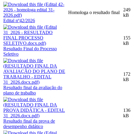
249
Homologa o resultado final
kB
Edital nº42/2026
155
kB
Resultado Final do Processo
Seletivo
172
kB
Resultado final da avaliação do
plano de trabalho
136
kB
Resultado final da prova de
desempenho didático