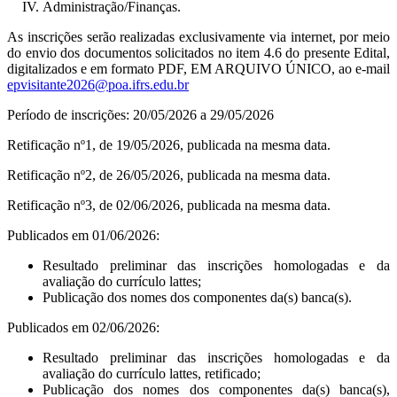
Administração/Finanças.
As inscrições serão realizadas exclusivamente via internet, por meio
do envio dos documentos solicitados no item 4.6 do presente Edital,
digitalizados e em formato PDF, EM ARQUIVO ÚNICO, ao e-mail
epvisitante2026@poa.ifrs.edu.br
Período de inscrições: 20/05/2026 a 29/05/2026
Retificação nº1, de 19/05/2026, publicada na mesma data.
Retificação nº2, de 26/05/2026, publicada na mesma data.
Retificação nº3, de 02/06/2026, publicada na mesma data.
Publicados em 01/06/2026:
Resultado preliminar das inscrições homologadas e da
avaliação do currículo lattes;
Publicação dos nomes dos componentes da(s) banca(s).
Publicados em 02/06/2026:
Resultado preliminar das inscrições homologadas e da
avaliação do currículo lattes, retificado;
Publicação dos nomes dos componentes da(s) banca(s),