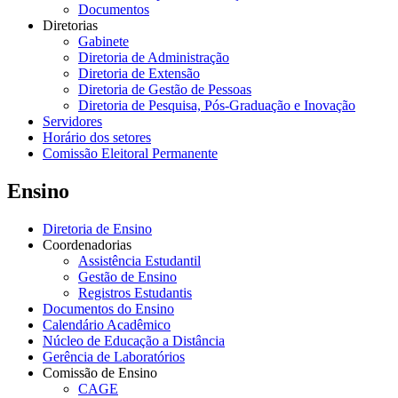
Documentos
Diretorias
Gabinete
Diretoria de Administração
Diretoria de Extensão
Diretoria de Gestão de Pessoas
Diretoria de Pesquisa, Pós-Graduação e Inovação
Servidores
Horário dos setores
Comissão Eleitoral Permanente
Ensino
Diretoria de Ensino
Coordenadorias
Assistência Estudantil
Gestão de Ensino
Registros Estudantis
Documentos do Ensino
Calendário Acadêmico
Núcleo de Educação a Distância
Gerência de Laboratórios
Comissão de Ensino
CAGE