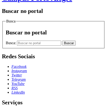
Buscar no portal
Busca
Buscar no portal
Busca:
Buscar
Redes Sociais
Facebook
Instagram
Twitter
Telegram
YouTube
RSS
LinkedIn
Serviços