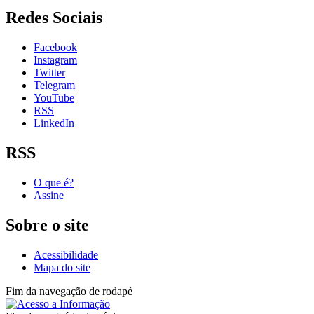
Redes Sociais
Facebook
Instagram
Twitter
Telegram
YouTube
RSS
LinkedIn
RSS
O que é?
Assine
Sobre o site
Acessibilidade
Mapa do site
Fim da navegação de rodapé