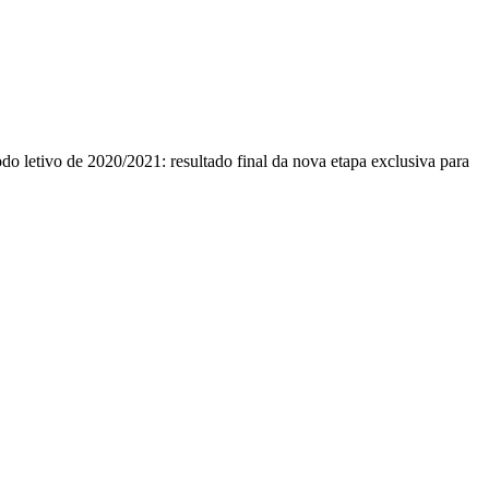
do letivo de 2020/2021: resultado final da nova etapa exclusiva para