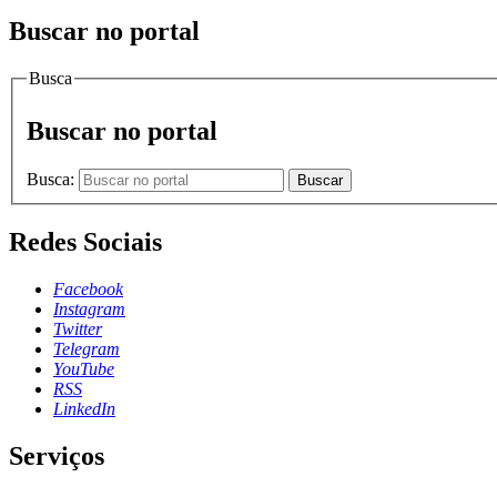
Buscar no portal
Busca
Buscar no portal
Busca:
Buscar
Redes Sociais
Facebook
Instagram
Twitter
Telegram
YouTube
RSS
LinkedIn
Serviços