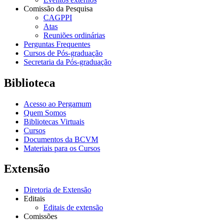
Comissão da Pesquisa
CAGPPI
Atas
Reuniões ordinárias
Perguntas Frequentes
Cursos de Pós-graduação
Secretaria da Pós-graduação
Biblioteca
Acesso ao Pergamum
Quem Somos
Bibliotecas Virtuais
Cursos
Documentos da BCVM
Materiais para os Cursos
Extensão
Diretoria de Extensão
Editais
Editais de extensão
Comissões