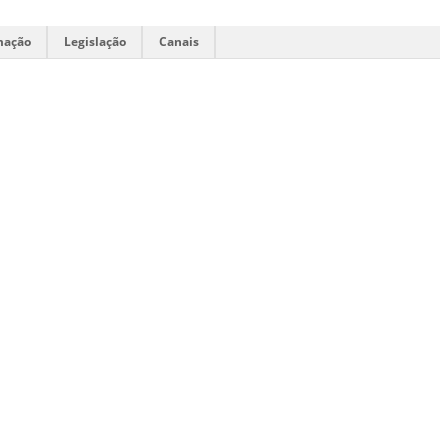
mação
Legislação
Canais