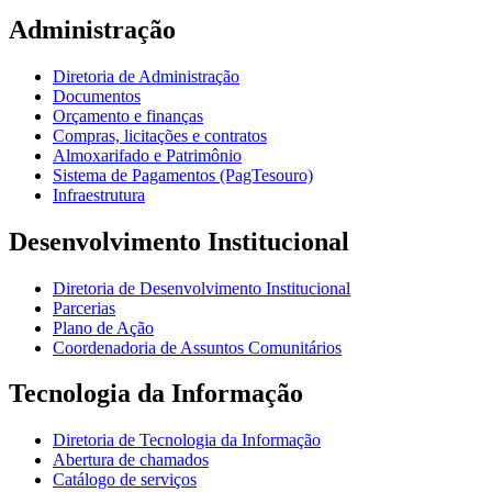
Administração
Diretoria de Administração
Documentos
Orçamento e finanças
Compras, licitações e contratos
Almoxarifado e Patrimônio
Sistema de Pagamentos (PagTesouro)
Infraestrutura
Desenvolvimento Institucional
Diretoria de Desenvolvimento Institucional
Parcerias
Plano de Ação
Coordenadoria de Assuntos Comunitários
Tecnologia da Informação
Diretoria de Tecnologia da Informação
Abertura de chamados
Catálogo de serviços