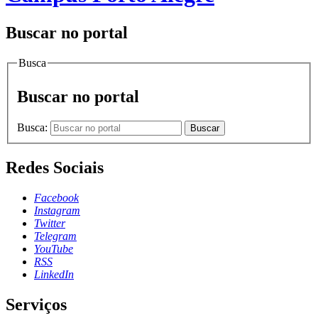
Buscar no portal
Busca
Buscar no portal
Busca:
Buscar
Redes Sociais
Facebook
Instagram
Twitter
Telegram
YouTube
RSS
LinkedIn
Serviços