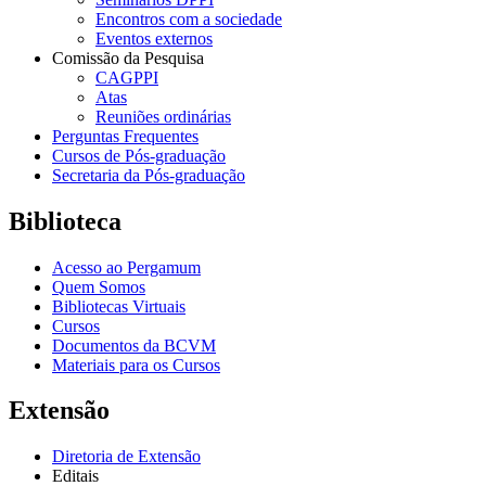
Encontros com a sociedade
Eventos externos
Comissão da Pesquisa
CAGPPI
Atas
Reuniões ordinárias
Perguntas Frequentes
Cursos de Pós-graduação
Secretaria da Pós-graduação
Biblioteca
Acesso ao Pergamum
Quem Somos
Bibliotecas Virtuais
Cursos
Documentos da BCVM
Materiais para os Cursos
Extensão
Diretoria de Extensão
Editais