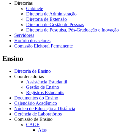
Diretorias
Gabinete
Diretoria de Administração
Diretoria de Extensão
Diretoria de Gestão de Pessoas
Diretoria de Pesquisa, Pós-Graduação e Inovação
Servidores
Horário dos setores
Comissão Eleitoral Permanente
Ensino
Diretoria de Ensino
Coordenadorias
Assistência Estudantil
Gestão de Ensino
Registros Estudantis
Documentos do Ensino
Calendário Acadêmico
Núcleo de Educação a Distância
Gerência de Laboratórios
Comissão de Ensino
CAGE
Atas