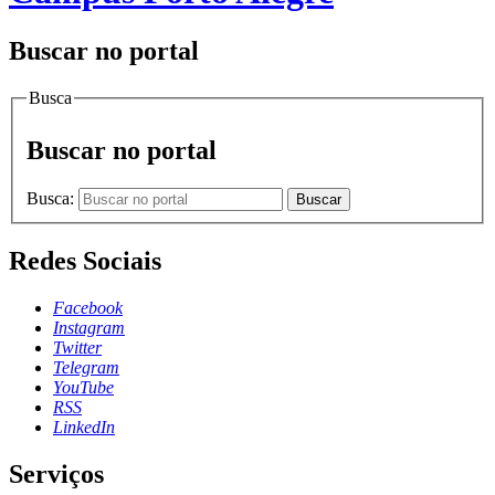
Buscar no portal
Busca
Buscar no portal
Busca:
Buscar
Redes Sociais
Facebook
Instagram
Twitter
Telegram
YouTube
RSS
LinkedIn
Serviços