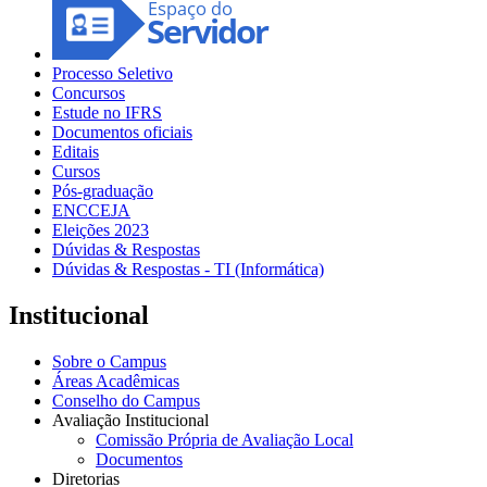
Processo Seletivo
Concursos
Estude no IFRS
Documentos oficiais
Editais
Cursos
Pós-graduação
ENCCEJA
Eleições 2023
Dúvidas & Respostas
Dúvidas & Respostas - TI (Informática)
Institucional
Sobre o Campus
Áreas Acadêmicas
Conselho do Campus
Avaliação Institucional
Comissão Própria de Avaliação Local
Documentos
Diretorias