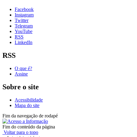
Facebook
Instagram
Twitter
Telegram
YouTube
RSS
LinkedIn
RSS
O que é?
Assine
Sobre o site
Acessibilidade
Mapa do site
Fim da navegação de rodapé
Fim do conteúdo da página
Voltar para o topo