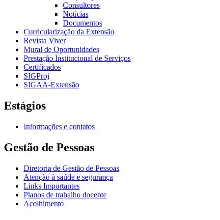
Consultores
Notícias
Documentos
Curricularização da Extensão
Revista Viver
Mural de Oportunidades
Prestação Institucional de Serviços
Certificados
SIGProj
SIGAA-Extensão
Estágios
Informações e contatos
Gestão de Pessoas
Diretoria de Gestão de Pessoas
Atenção à saúde e segurança
Links Importantes
Planos de trabalho docente
Acolhimento