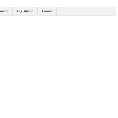
mação
Legislação
Canais