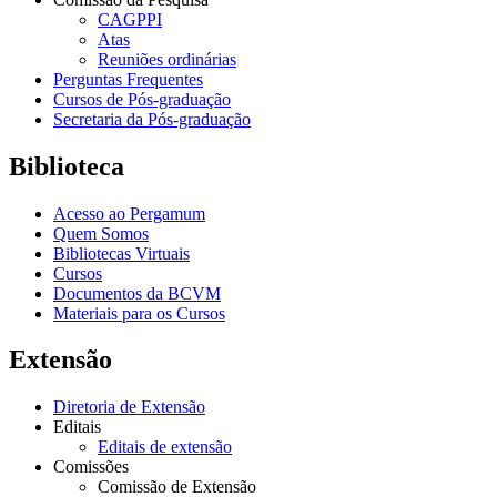
CAGPPI
Atas
Reuniões ordinárias
Perguntas Frequentes
Cursos de Pós-graduação
Secretaria da Pós-graduação
Biblioteca
Acesso ao Pergamum
Quem Somos
Bibliotecas Virtuais
Cursos
Documentos da BCVM
Materiais para os Cursos
Extensão
Diretoria de Extensão
Editais
Editais de extensão
Comissões
Comissão de Extensão