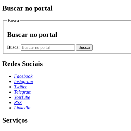
Buscar no portal
Busca
Buscar no portal
Busca:
Buscar
Redes Sociais
Facebook
Instagram
Twitter
Telegram
YouTube
RSS
LinkedIn
Serviços