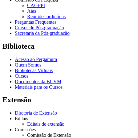
CAGPPI
Atas
Reuniões ordinárias
Perguntas Frequentes
Cursos de Pós-graduação
Secretaria da Pós-graduação
Biblioteca
Acesso ao Pergamum
Quem Somos
Bibliotecas Virtuais
Cursos
Documentos da BCVM
Materiais para os Cursos
Extensão
Diretoria de Extensão
Editais
Editais de extensão
Comissões
Comissão de Extensão