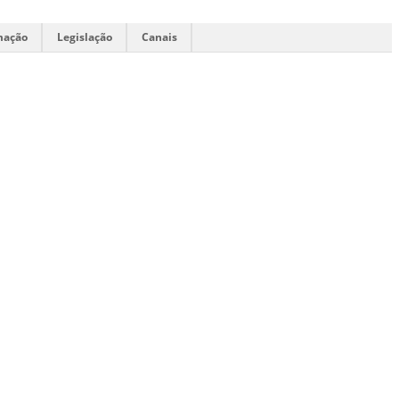
mação
Legislação
Canais