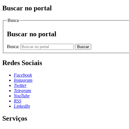
Buscar no portal
Busca
Buscar no portal
Busca:
Buscar
Redes Sociais
Facebook
Instagram
Twitter
Telegram
YouTube
RSS
LinkedIn
Serviços