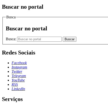
Buscar no portal
Busca
Buscar no portal
Busca:
Buscar
Redes Sociais
Facebook
Instagram
Twitter
Telegram
YouTube
RSS
LinkedIn
Serviços