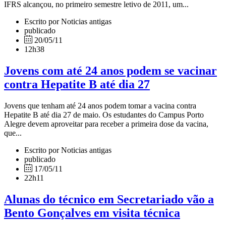
IFRS alcançou, no primeiro semestre letivo de 2011, um...
Escrito por Noticias antigas
publicado
20/05/11
12h38
Jovens com até 24 anos podem se vacinar
contra Hepatite B até dia 27
Jovens que tenham até 24 anos podem tomar a vacina contra
Hepatite B até dia 27 de maio. Os estudantes do Campus Porto
Alegre devem aproveitar para receber a primeira dose da vacina,
que...
Escrito por Noticias antigas
publicado
17/05/11
22h11
Alunas do técnico em Secretariado vão a
Bento Gonçalves em visita técnica