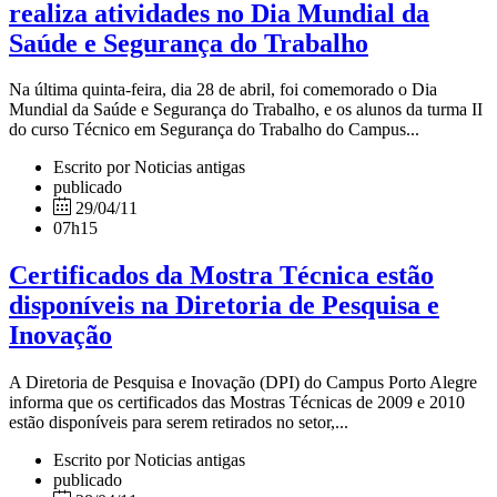
realiza atividades no Dia Mundial da
Saúde e Segurança do Trabalho
Na última quinta-feira, dia 28 de abril, foi comemorado o Dia
Mundial da Saúde e Segurança do Trabalho, e os alunos da turma II
do curso Técnico em Segurança do Trabalho do Campus...
Escrito por Noticias antigas
publicado
29/04/11
07h15
Certificados da Mostra Técnica estão
disponíveis na Diretoria de Pesquisa e
Inovação
A Diretoria de Pesquisa e Inovação (DPI) do Campus Porto Alegre
informa que os certificados das Mostras Técnicas de 2009 e 2010
estão disponíveis para serem retirados no setor,...
Escrito por Noticias antigas
publicado