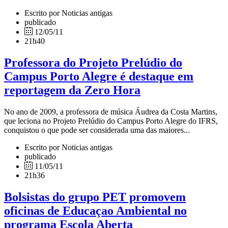
Escrito por Noticias antigas
publicado
12/05/11
21h40
Professora do Projeto Prelúdio do
Campus Porto Alegre é destaque em
reportagem da Zero Hora
No ano de 2009, a professora de música Áudrea da Costa Martins,
que leciona no Projeto Prelúdio do Campus Porto Alegre do IFRS,
conquistou o que pode ser considerada uma das maiores...
Escrito por Noticias antigas
publicado
11/05/11
21h36
Bolsistas do grupo PET promovem
oficinas de Educaçao Ambiental no
programa Escola Aberta