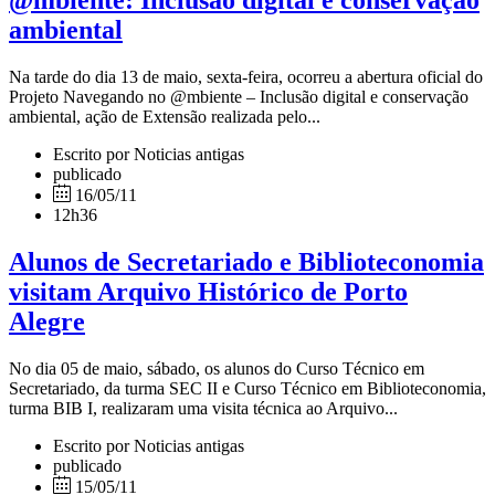
ambiental
Na tarde do dia 13 de maio, sexta-feira, ocorreu a abertura oficial do
Projeto Navegando no @mbiente – Inclusão digital e conservação
ambiental, ação de Extensão realizada pelo...
Escrito por Noticias antigas
publicado
16/05/11
12h36
Alunos de Secretariado e Biblioteconomia
visitam Arquivo Histórico de Porto
Alegre
No dia 05 de maio, sábado, os alunos do Curso Técnico em
Secretariado, da turma SEC II e Curso Técnico em Biblioteconomia,
turma BIB I, realizaram uma visita técnica ao Arquivo...
Escrito por Noticias antigas
publicado
15/05/11