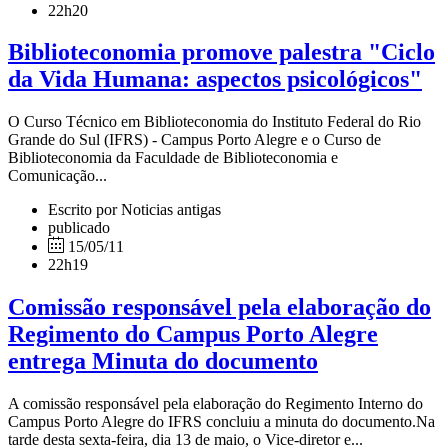
22h20
Biblioteconomia promove palestra "Ciclo
da Vida Humana: aspectos psicológicos"
O Curso Técnico em Biblioteconomia do Instituto Federal do Rio
Grande do Sul (IFRS) - Campus Porto Alegre e o Curso de
Biblioteconomia da Faculdade de Biblioteconomia e
Comunicação...
Escrito por Noticias antigas
publicado
15/05/11
22h19
Comissão responsável pela elaboração do
Regimento do Campus Porto Alegre
entrega Minuta do documento
A comissão responsável pela elaboração do Regimento Interno do
Campus Porto Alegre do IFRS concluiu a minuta do documento.Na
tarde desta sexta-feira, dia 13 de maio, o Vice-diretor e...