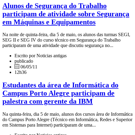
Alunos de Segurança do Trabalho
participam de atividade sobre Segurança
em Máquinas e Equipamentos
Na noite de quinta-feira, dia 5 de maio, os alunos das turmas SEGI,
SEG II e SEG IV do curso técnico em Segurança do Trabalho
participaram de uma atividade que discutiu segurança no...
Escrito por Noticias antigas
publicado
06/05/11
12h36
Estudantes da área de Informática do
Campus Porto Alegre participam de
palestra com gerente da IBM
Na quinta-feira, dia 5 de maio, alunos dos cursos área de Informática
do Campus Porto Alegre (Técnico em Informática, Redes e Superior
em Sistemas para Internet) participaram de uma...