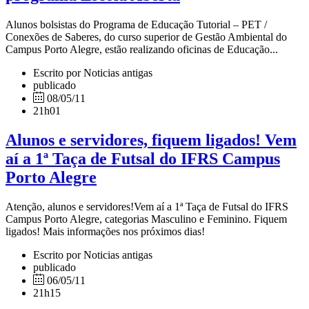
Alunos bolsistas do Programa de Educação Tutorial – PET /
Conexões de Saberes, do curso superior de Gestão Ambiental do
Campus Porto Alegre, estão realizando oficinas de Educação...
Escrito por Noticias antigas
publicado
08/05/11
21h01
Alunos e servidores, fiquem ligados! Vem
aí a 1ª Taça de Futsal do IFRS Campus
Porto Alegre
Atenção, alunos e servidores!Vem aí a 1ª Taça de Futsal do IFRS
Campus Porto Alegre, categorias Masculino e Feminino. Fiquem
ligados! Mais informações nos próximos dias!
Escrito por Noticias antigas
publicado
06/05/11
21h15