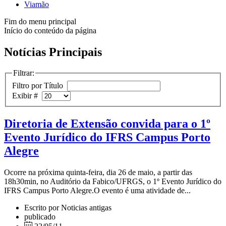
Viamão
Fim do menu principal
Início do conteúdo da página
Notícias Principais
Filtrar:
Filtro por Título
Exibir #
Diretoria de Extensão convida para o 1º
Evento Jurídico do IFRS Campus Porto
Alegre
Ocorre na próxima quinta-feira, dia 26 de maio, a partir das
18h30min, no Auditório da Fabico/UFRGS, o 1º Evento Jurídico do
IFRS Campus Porto Alegre.O evento é uma atividade de...
Escrito por Noticias antigas
publicado