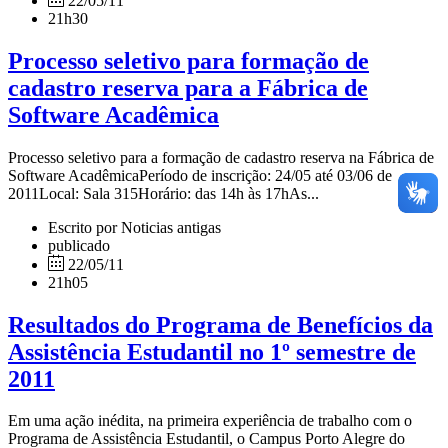
22/05/11
21h30
Processo seletivo para formação de
cadastro reserva para a Fábrica de
Software Acadêmica
Processo seletivo para a formação de cadastro reserva na Fábrica de
Software AcadêmicaPeríodo de inscrição: 24/05 até 03/06 de
2011Local: Sala 315Horário: das 14h às 17hAs...
Escrito por Noticias antigas
publicado
22/05/11
21h05
Resultados do Programa de Benefícios da
Assistência Estudantil no 1º semestre de
2011
Em uma ação inédita, na primeira experiência de trabalho com o
Programa de Assistência Estudantil, o Campus Porto Alegre do