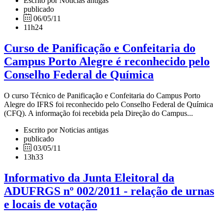
Escrito por Noticias antigas
publicado
06/05/11
11h24
Curso de Panificação e Confeitaria do
Campus Porto Alegre é reconhecido pelo
Conselho Federal de Química
O curso Técnico de Panificação e Confeitaria do Campus Porto
Alegre do IFRS foi reconhecido pelo Conselho Federal de Química
(CFQ). A informação foi recebida pela Direção do Campus...
Escrito por Noticias antigas
publicado
03/05/11
13h33
Informativo da Junta Eleitoral da
ADUFRGS nº 002/2011 - relação de urnas
e locais de votação