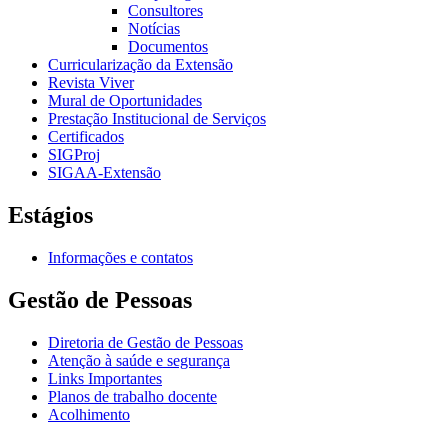
Consultores
Notícias
Documentos
Curricularização da Extensão
Revista Viver
Mural de Oportunidades
Prestação Institucional de Serviços
Certificados
SIGProj
SIGAA-Extensão
Estágios
Informações e contatos
Gestão de Pessoas
Diretoria de Gestão de Pessoas
Atenção à saúde e segurança
Links Importantes
Planos de trabalho docente
Acolhimento