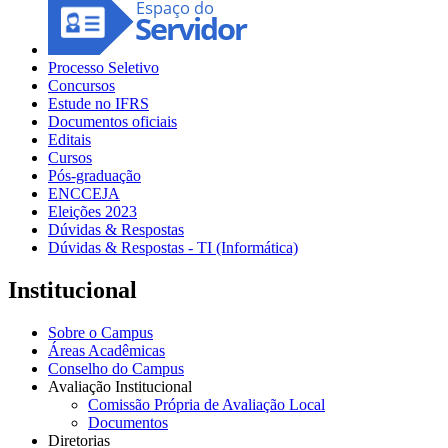
Processo Seletivo
Concursos
Estude no IFRS
Documentos oficiais
Editais
Cursos
Pós-graduação
ENCCEJA
Eleições 2023
Dúvidas & Respostas
Dúvidas & Respostas - TI (Informática)
Institucional
Sobre o Campus
Áreas Acadêmicas
Conselho do Campus
Avaliação Institucional
Comissão Própria de Avaliação Local
Documentos
Diretorias