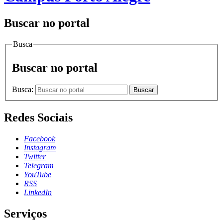
Buscar no portal
Busca
Buscar no portal
Busca:
Buscar
Redes Sociais
Facebook
Instagram
Twitter
Telegram
YouTube
RSS
LinkedIn
Serviços