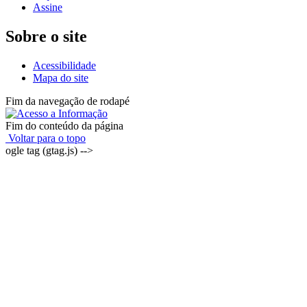
Assine
Sobre o site
Acessibilidade
Mapa do site
Fim da navegação de rodapé
Fim do conteúdo da página
Voltar para o topo
ogle tag (gtag.js) -->