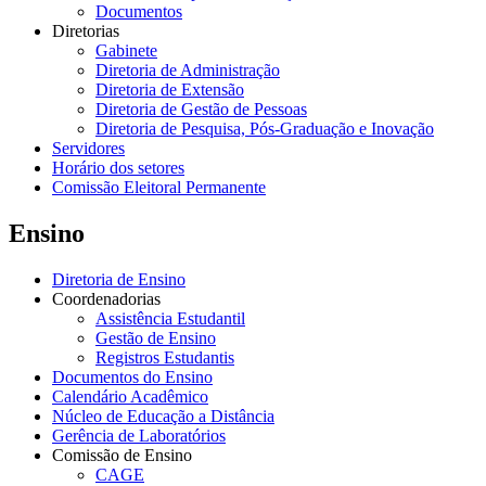
Documentos
Diretorias
Gabinete
Diretoria de Administração
Diretoria de Extensão
Diretoria de Gestão de Pessoas
Diretoria de Pesquisa, Pós-Graduação e Inovação
Servidores
Horário dos setores
Comissão Eleitoral Permanente
Ensino
Diretoria de Ensino
Coordenadorias
Assistência Estudantil
Gestão de Ensino
Registros Estudantis
Documentos do Ensino
Calendário Acadêmico
Núcleo de Educação a Distância
Gerência de Laboratórios
Comissão de Ensino
CAGE