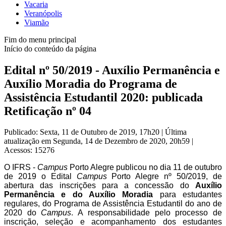
Vacaria
Veranópolis
Viamão
Fim do menu principal
Início do conteúdo da página
Edital nº 50/2019 - Auxílio Permanência e
Auxílio Moradia do Programa de
Assistência Estudantil 2020: publicada
Retificação nº 04
Publicado: Sexta, 11 de Outubro de 2019, 17h20
|
Última
atualização em Segunda, 14 de Dezembro de 2020, 20h59
|
Acessos: 15276
O IFRS -
Campus
Porto Alegre publicou no dia 11 de outubro
de 2019 o Edital
Campus
Porto Alegre nº 50/2019, de
abertura das inscrições para a concessão do
Auxílio
Permanência e do Auxílio Moradia
para estudantes
regulares, do Programa de Assistência Estudantil do ano de
2020 do
Campus
. A responsabilidade pelo processo de
inscrição, seleção e acompanhamento dos estudantes