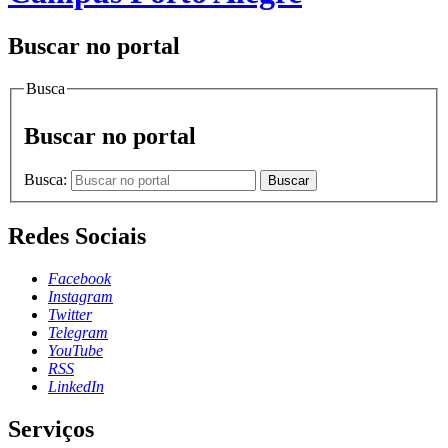
Buscar no portal
Busca
Buscar no portal
Busca:
Buscar
Redes Sociais
Facebook
Instagram
Twitter
Telegram
YouTube
RSS
LinkedIn
Serviços