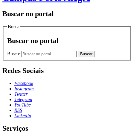
Buscar no portal
Busca
Buscar no portal
Busca:
Buscar
Redes Sociais
Facebook
Instagram
Twitter
Telegram
YouTube
RSS
LinkedIn
Serviços