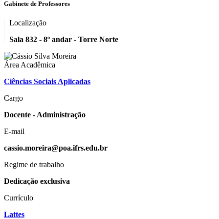
Gabinete de Professores
Localização
Sala 832 - 8º andar - Torre Norte
Área Acadêmica
Ciências Sociais Aplicadas
Cargo
Docente - Administração
E-mail
cassio.moreira@poa.ifrs.edu.br
Regime de trabalho
Dedicação exclusiva
Currículo
Lattes