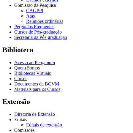
Comissão da Pesquisa
CAGPPI
Atas
Reuniões ordinárias
Perguntas Frequentes
Cursos de Pós-graduação
Secretaria da Pós-graduação
Biblioteca
Acesso ao Pergamum
Quem Somos
Bibliotecas Virtuais
Cursos
Documentos da BCVM
Materiais para os Cursos
Extensão
Diretoria de Extensão
Editais
Editais de extensão
Comissões