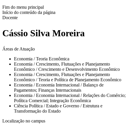
Fim do menu principal
Início do conteúdo da página
Docente
Cássio Silva Moreira
Áreas de Atuação
Economia / Teoria Econômica
Economia / Crescimento, Flutuações e Planejamento
Econômico / Crescimento e Desenvolvimento Econômico
Economia / Crescimento, Flutuações e Planejamento
Econômico / Teoria e Política de Planejamento Econômico
Economia / Economia Internacional / Balanço de
Pagamentos; Finanças Internacionais
Economia / Economia Internacional / Relações do Comércio;
Política Comercial; Integração Econômica
Ciência Política / Estado e Governo / Estrutura e
Transformação do Estado
Localização no campus