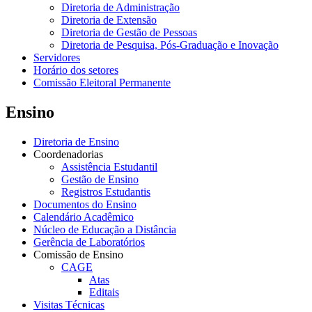
Diretoria de Administração
Diretoria de Extensão
Diretoria de Gestão de Pessoas
Diretoria de Pesquisa, Pós-Graduação e Inovação
Servidores
Horário dos setores
Comissão Eleitoral Permanente
Ensino
Diretoria de Ensino
Coordenadorias
Assistência Estudantil
Gestão de Ensino
Registros Estudantis
Documentos do Ensino
Calendário Acadêmico
Núcleo de Educação a Distância
Gerência de Laboratórios
Comissão de Ensino
CAGE
Atas
Editais
Visitas Técnicas