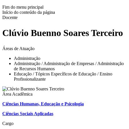
Fim do menu principal
Início do conteúdo da página
Docente
Clúvio Buenno Soares Terceiro
Áreas de Atuação
Administração
Administração / Administração de Empresas / Administração
de Recursos Humanos
Educação / Tópicos Específicos de Educação / Ensino
Profissionalizante
Área Acadêmica
Ciências Humanas, Educação e Psicologia
Ciências Sociais Aplicadas
Cargo