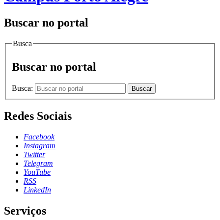
Buscar no portal
Busca
Buscar no portal
Busca:
Buscar
Redes Sociais
Facebook
Instagram
Twitter
Telegram
YouTube
RSS
LinkedIn
Serviços