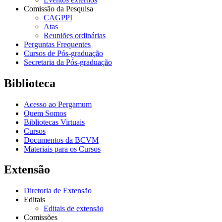
Comissão da Pesquisa
CAGPPI
Atas
Reuniões ordinárias
Perguntas Frequentes
Cursos de Pós-graduação
Secretaria da Pós-graduação
Biblioteca
Acesso ao Pergamum
Quem Somos
Bibliotecas Virtuais
Cursos
Documentos da BCVM
Materiais para os Cursos
Extensão
Diretoria de Extensão
Editais
Editais de extensão
Comissões