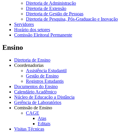
Diretoria de Administração
Diretoria de Extensão
Diretoria de Gestão de Pessoas
Diretoria de Pesquisa, Pós-Graduação e Inovação
Servidores
Horário dos setores
Comissão Eleitoral Permanente
Ensino
Diretoria de Ensino
Coordenadorias
Assistência Estudantil
Gestão de Ensino
Registros Estudantis
Documentos do Ensino
Calendário Acadêmico
Núcleo de Educação a Distância
Gerência de Laboratórios
Comissão de Ensino
CAGE
Atas
Editais
Visitas Técnicas