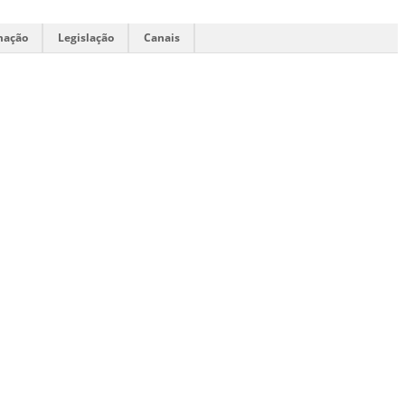
mação
Legislação
Canais