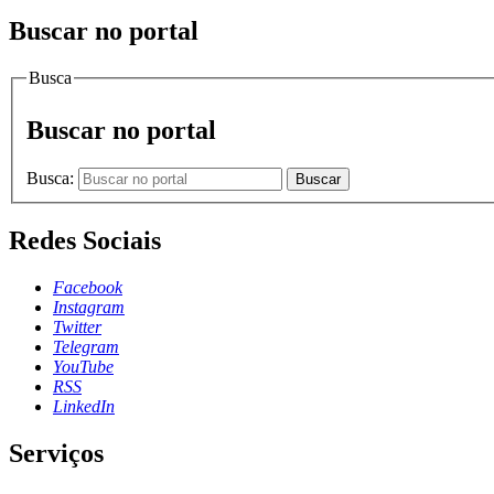
Buscar no portal
Busca
Buscar no portal
Busca:
Buscar
Redes Sociais
Facebook
Instagram
Twitter
Telegram
YouTube
RSS
LinkedIn
Serviços