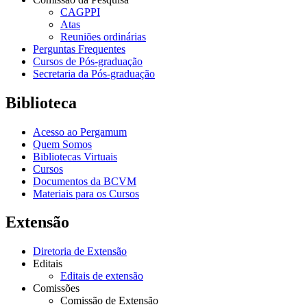
CAGPPI
Atas
Reuniões ordinárias
Perguntas Frequentes
Cursos de Pós-graduação
Secretaria da Pós-graduação
Biblioteca
Acesso ao Pergamum
Quem Somos
Bibliotecas Virtuais
Cursos
Documentos da BCVM
Materiais para os Cursos
Extensão
Diretoria de Extensão
Editais
Editais de extensão
Comissões
Comissão de Extensão